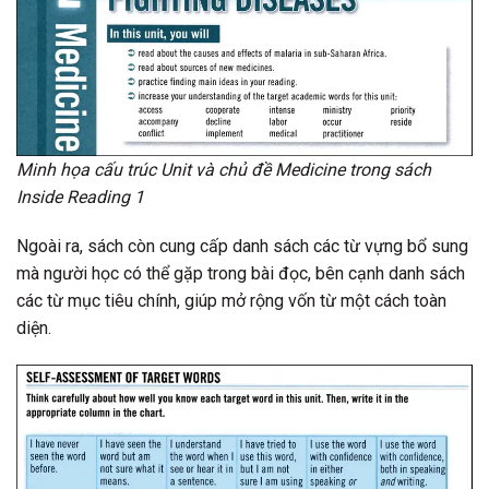
Minh họa cấu trúc Unit và chủ đề Medicine trong sách
Inside Reading 1
Ngoài ra, sách còn cung cấp danh sách các từ vựng bổ sung
mà người học có thể gặp trong bài đọc, bên cạnh danh sách
các từ mục tiêu chính, giúp mở rộng vốn từ một cách toàn
diện.