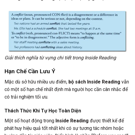
Giải thích nghĩa từ vựng chi tiết trong Inside Reading
Hạn Chế Cần Lưu Ý
Mặc dù sở hữu nhiều ưu điểm,
bộ sách Inside Reading
vẫn
có một số hạn chế nhất định mà người học cần cân nhắc để
có trải nghiệm tối ưu.
Thách Thức Khi Tự Học Toàn Diện
Một số hoạt động trong
Inside Reading
được thiết kế để
phát huy hiệu quả tốt nhất khi có sự tương tác nhóm hoặc