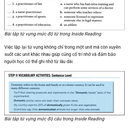
Bài tập từ vựng mức độ từ trong Inside Reading
Việc lặp lại từ vựng không chỉ trong một unit mà còn xuyên
suốt các unit khác nhau giúp củng cố trí nhớ và đảm bảo
người học có thể ghi nhớ từ lâu dài.
Bài tập từ vựng mức độ câu trong Inside Reading