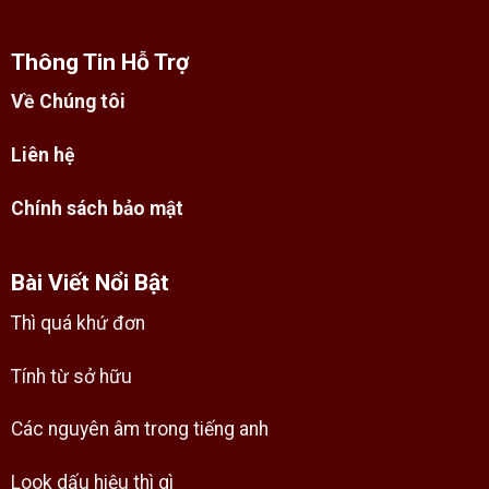
Thông Tin Hỗ Trợ
Về Chúng tôi
Liên hệ
Chính sách bảo mật
Bài Viết Nổi Bật
Thì quá khứ đơn
Tính từ sở hữu
Các nguyên âm trong tiếng anh
Look dấu hiệu thì gì