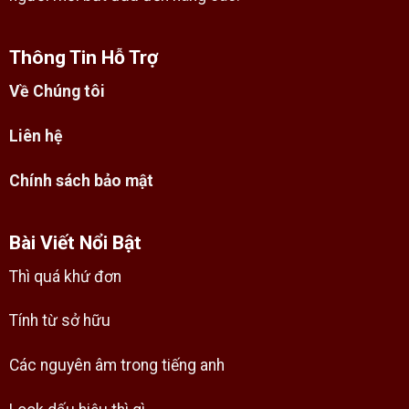
Thông Tin Hỗ Trợ
Về Chúng tôi
Liên hệ
Chính sách bảo mật
Bài Viết Nổi Bật
Thì quá khứ đơn
Tính từ sở hữu
Các nguyên âm trong tiếng anh