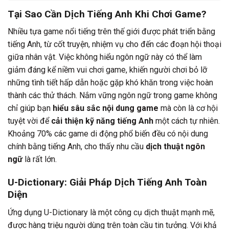
Tại Sao Cần Dịch Tiếng Anh Khi Chơi Game?
Nhiều tựa game nổi tiếng trên thế giới được phát triển bằng
tiếng Anh, từ cốt truyện, nhiệm vụ cho đến các đoạn hội thoại
giữa nhân vật. Việc không hiểu ngôn ngữ này có thể làm
giảm đáng kể niềm vui chơi game, khiến người chơi bỏ lỡ
những tình tiết hấp dẫn hoặc gặp khó khăn trong việc hoàn
thành các thử thách. Nắm vững ngôn ngữ trong game không
chỉ giúp bạn
hiểu sâu sắc nội dung game
mà còn là cơ hội
tuyệt vời để
cải thiện kỹ năng tiếng Anh
một cách tự nhiên.
Khoảng 70% các game di động phổ biến đều có nội dung
chính bằng tiếng Anh, cho thấy nhu cầu
dịch thuật ngôn
ngữ
là rất lớn.
U-Dictionary: Giải Pháp Dịch Tiếng Anh Toàn
Diện
Ứng dụng U-Dictionary là một công cụ dịch thuật mạnh mẽ,
được hàng triệu người dùng trên toàn cầu tin tưởng. Với khả