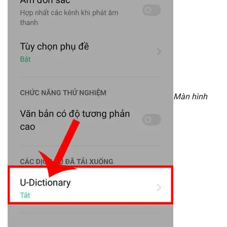
Màn hình