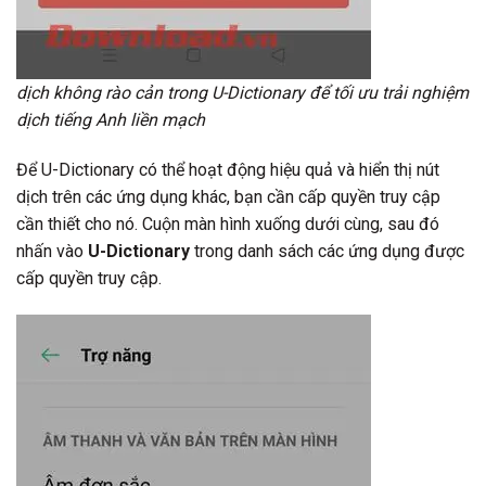
dịch không rào cản trong U-Dictionary để tối ưu trải nghiệm
dịch tiếng Anh liền mạch
Để U-Dictionary có thể hoạt động hiệu quả và hiển thị nút
dịch trên các ứng dụng khác, bạn cần cấp quyền truy cập
cần thiết cho nó. Cuộn màn hình xuống dưới cùng, sau đó
nhấn vào
U-Dictionary
trong danh sách các ứng dụng được
cấp quyền truy cập.