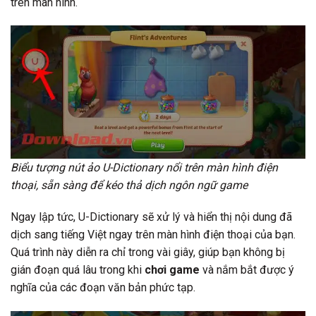
trên màn hình.
Biểu tượng nút ảo U-Dictionary nổi trên màn hình điện
thoại, sẵn sàng để kéo thả dịch ngôn ngữ game
Ngay lập tức, U-Dictionary sẽ xử lý và hiển thị nội dung đã
dịch sang tiếng Việt ngay trên màn hình điện thoại của bạn.
Quá trình này diễn ra chỉ trong vài giây, giúp bạn không bị
gián đoạn quá lâu trong khi
chơi game
và nắm bắt được ý
nghĩa của các đoạn văn bản phức tạp.