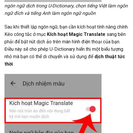
ngôn ngữ dịch trong U-Dictionary, chọn tiếng Việt làm ngôn
ngữ đích và tiếng Anh làm ngôn ngữ nguồn
Sau khi thiết lập ngôn ngữ, bạn cần kích hoạt tính năng chính.
Kéo công tắc ở mục
Kích hoạt Magic Translate
sang bên
phải để bật nút dịch ảo trên màn hình điện thoại của bạn.
Điều này sẽ cho phép U-Dictionary hiển thị một biểu tượng
nhỏ mà bạn có thể di chuyển và sử dụng để
dịch thuật tức
thời
.