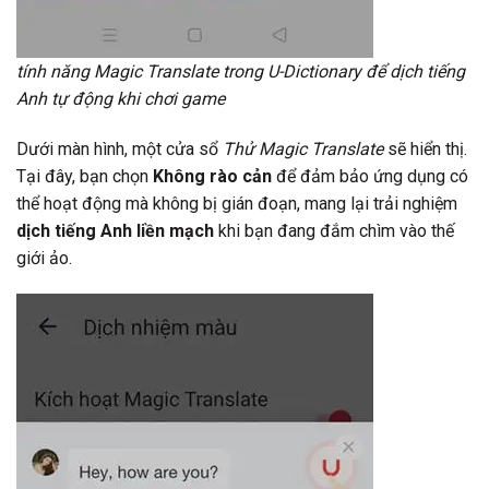
tính năng Magic Translate trong U-Dictionary để dịch tiếng
Anh tự động khi chơi game
Dưới màn hình, một cửa sổ
Thử Magic Translate
sẽ hiển thị.
Tại đây, bạn chọn
Không rào cản
để đảm bảo ứng dụng có
thể hoạt động mà không bị gián đoạn, mang lại trải nghiệm
dịch tiếng Anh liền mạch
khi bạn đang đắm chìm vào thế
giới ảo.