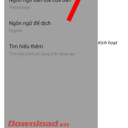
Kích hoạt