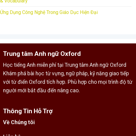
& Vocabulary
Ứng Dụng Công Nghệ Trong Giáo Dục Hiện Đại
Trung tâm Anh ngữ Oxford
Học tiếng Anh miễn phí tại Trung tâm Anh ngữ Oxford
Khám phá bài học từ vựng, ngữ pháp, kỹ năng giao tiếp
với từ điển Oxford tích hợp. Phù hợp cho mọi trình độ từ
người mới bắt đầu đến nâng cao.
Thông Tin Hỗ Trợ
Về Chúng tôi