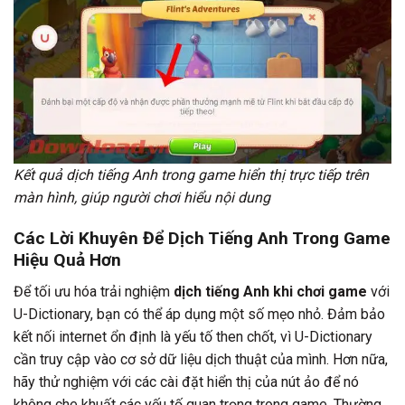
Kết quả dịch tiếng Anh trong game hiển thị trực tiếp trên
màn hình, giúp người chơi hiểu nội dung
Các Lời Khuyên Để Dịch Tiếng Anh Trong Game
Hiệu Quả Hơn
Để tối ưu hóa trải nghiệm
dịch tiếng Anh khi chơi game
với
U-Dictionary, bạn có thể áp dụng một số mẹo nhỏ. Đảm bảo
kết nối internet ổn định là yếu tố then chốt, vì U-Dictionary
cần truy cập vào cơ sở dữ liệu dịch thuật của mình. Hơn nữa,
hãy thử nghiệm với các cài đặt hiển thị của nút ảo để nó
không che khuất các yếu tố quan trọng trong game. Thường