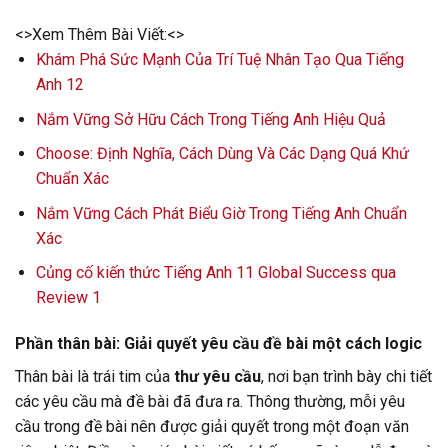
<>Xem Thêm Bài Viết:<>
Khám Phá Sức Mạnh Của Trí Tuệ Nhân Tạo Qua Tiếng
Anh 12
Nắm Vững Sở Hữu Cách Trong Tiếng Anh Hiệu Quả
Choose: Định Nghĩa, Cách Dùng Và Các Dạng Quá Khứ
Chuẩn Xác
Nắm Vững Cách Phát Biểu Giờ Trong Tiếng Anh Chuẩn
Xác
Củng cố kiến thức Tiếng Anh 11 Global Success qua
Review 1
Phần thân bài: Giải quyết yêu cầu đề bài một cách logic
Thân bài là trái tim của
thư yêu cầu
, nơi bạn trình bày chi tiết
các yêu cầu mà đề bài đã đưa ra. Thông thường, mỗi yêu
cầu trong đề bài nên được giải quyết trong một đoạn văn