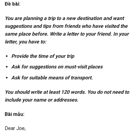
Đề bài:
You are planning a trip to a new destination and want
suggestions and tips from friends who have visited the
same place before. Write a letter to your friend. In your
letter, you have to:
Provide the time of your trip
Ask for suggestions on must-visit places
Ask for suitable means of transport.
You should write at least 120 words. You do not need to
include your name or addresses.
Bài mẫu:
Dear Joe,