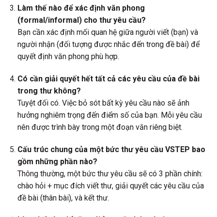
Làm thế nào để xác định văn phong
(formal/informal) cho thư yêu cầu?
Bạn cần xác định mối quan hệ giữa người viết (bạn) và
người nhận (đối tượng được nhắc đến trong đề bài) để
quyết định văn phong phù hợp.
Có cần giải quyết hết tất cả các yêu cầu của đề bài
trong thư không?
Tuyệt đối có. Việc bỏ sót bất kỳ yêu cầu nào sẽ ảnh
hưởng nghiêm trọng đến điểm số của bạn. Mỗi yêu cầu
nên được trình bày trong một đoạn văn riêng biệt.
Cấu trúc chung của một bức thư yêu cầu VSTEP bao
gồm những phần nào?
Thông thường, một bức thư yêu cầu sẽ có 3 phần chính:
chào hỏi + mục đích viết thư, giải quyết các yêu cầu của
đề bài (thân bài), và kết thư.