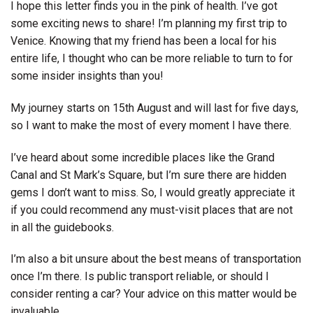
I hope this letter finds you in the pink of health. I’ve got
some exciting news to share! I’m planning my first trip to
Venice. Knowing that my friend has been a local for his
entire life, I thought who can be more reliable to turn to for
some insider insights than you!
My journey starts on 15th August and will last for five days,
so I want to make the most of every moment I have there.
I’ve heard about some incredible places like the Grand
Canal and St Mark’s Square, but I’m sure there are hidden
gems I don’t want to miss. So, I would greatly appreciate it
if you could recommend any must-visit places that are not
in all the guidebooks.
I’m also a bit unsure about the best means of transportation
once I’m there. Is public transport reliable, or should I
consider renting a car? Your advice on this matter would be
invaluable.