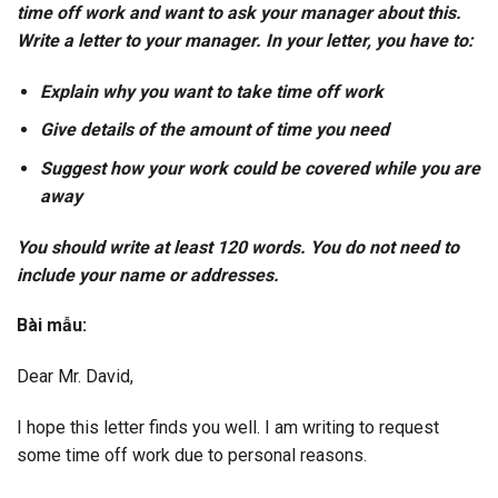
time off work and want to ask your manager about this.
Write a letter to your manager. In your letter, you have to:
Explain why you want to take time off work
Give details of the amount of time you need
Suggest how your work could be covered while you are
away
You should write at least 120 words. You do not need to
include your name or addresses.
Bài mẫu:
Dear Mr. David,
I hope this letter finds you well. I am writing to request
some time off work due to personal reasons.