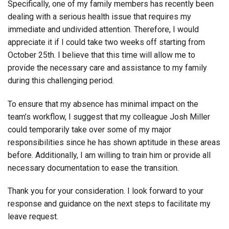
Specifically, one of my family members has recently been
dealing with a serious health issue that requires my
immediate and undivided attention. Therefore, I would
appreciate it if I could take two weeks off starting from
October 25th. I believe that this time will allow me to
provide the necessary care and assistance to my family
during this challenging period.
To ensure that my absence has minimal impact on the
team’s workflow, I suggest that my colleague Josh Miller
could temporarily take over some of my major
responsibilities since he has shown aptitude in these areas
before. Additionally, I am willing to train him or provide all
necessary documentation to ease the transition.
Thank you for your consideration. I look forward to your
response and guidance on the next steps to facilitate my
leave request.