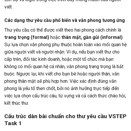
viết.
Các dạng thư yêu cầu phổ biến và văn phong tương ứng
Thư yêu cầu có thể được viết theo hai phong cách chính là
trang trọng (formal)
hoặc
thân mật, gần gũi (informal)
.
Sự lựa chọn văn phong phụ thuộc hoàn toàn vào mối quan hệ
giữa người viết và người nhận. Ví dụ, nếu bạn viết thư cho
cấp trên, đối tác kinh doanh, hoặc một tổ chức mà bạn
không có mối quan hệ cá nhân, văn phong trang trọng là bắt
buộc. Ngược lại, khi viết cho bạn bè hoặc người thân, văn
phong thân mật sẽ phù hợp hơn. Việc xác định đúng văn
phong là yếu tố then chốt, bởi nó ảnh hưởng trực tiếp đến
việc lựa chọn cấu trúc câu, từ vựng và cả cách thức chào hỏi,
kết thúc thư.
Cấu trúc dàn bài chuẩn cho thư yêu cầu VSTEP
Task 1