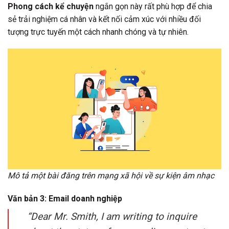
Phong cách kể chuyện
ngắn gọn này rất phù hợp để chia
sẻ trải nghiệm cá nhân và kết nối cảm xúc với nhiều đối
tượng trực tuyến một cách nhanh chóng và tự nhiên.
Mô tả một bài đăng trên mạng xã hội về sự kiện âm nhạc
Văn bản 3: Email doanh nghiệp
“Dear Mr. Smith, I am writing to inquire