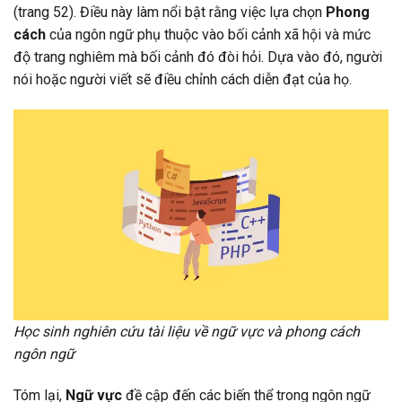
(trang 52). Điều này làm nổi bật rằng việc lựa chọn
Phong
cách
của ngôn ngữ phụ thuộc vào bối cảnh xã hội và mức
độ trang nghiêm mà bối cảnh đó đòi hỏi. Dựa vào đó, người
nói hoặc người viết sẽ điều chỉnh cách diễn đạt của họ.
Học sinh nghiên cứu tài liệu về ngữ vực và phong cách
ngôn ngữ
Tóm lại,
Ngữ vực
đề cập đến các biến thể trong ngôn ngữ