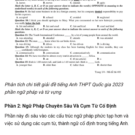
Phân tích chi tiết giải đề tiếng Anh THPT Quốc gia 2023
phần ngữ pháp và từ vựng
Phần 2: Ngữ Pháp Chuyên Sâu Và Cụm Từ Cố Định
Phần này đi sâu vào các cấu trúc ngữ pháp phức tạp hơn và
việc sử dụng các cụm từ, thành ngữ cố định trong tiếng Anh.