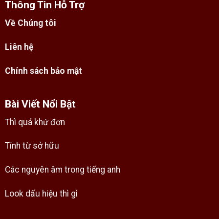
Thông Tin Hỗ Trợ
Về Chúng tôi
Liên hệ
Chính sách bảo mật
Bài Viết Nổi Bật
Thì quá khứ đơn
Tính từ sở hữu
Các nguyên âm trong tiếng anh
Look dấu hiệu thì gì