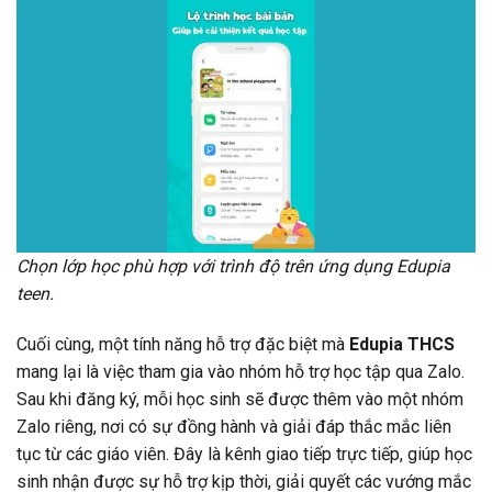
Chọn lớp học phù hợp với trình độ trên ứng dụng Edupia
teen.
Cuối cùng, một tính năng hỗ trợ đặc biệt mà
Edupia THCS
mang lại là việc tham gia vào nhóm hỗ trợ học tập qua Zalo.
Sau khi đăng ký, mỗi học sinh sẽ được thêm vào một nhóm
Zalo riêng, nơi có sự đồng hành và giải đáp thắc mắc liên
tục từ các giáo viên. Đây là kênh giao tiếp trực tiếp, giúp học
sinh nhận được sự hỗ trợ kịp thời, giải quyết các vướng mắc