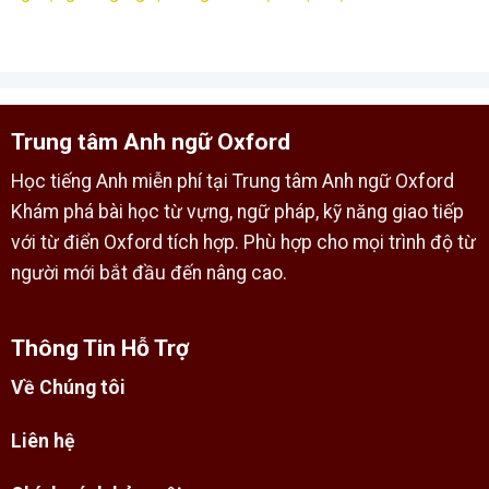
Trung tâm Anh ngữ Oxford
Học tiếng Anh miễn phí tại Trung tâm Anh ngữ Oxford
Khám phá bài học từ vựng, ngữ pháp, kỹ năng giao tiếp
với từ điển Oxford tích hợp. Phù hợp cho mọi trình độ từ
người mới bắt đầu đến nâng cao.
Thông Tin Hỗ Trợ
Về Chúng tôi
Liên hệ