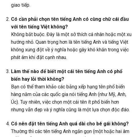
giao tiếp.
Có cần phải chọn tên tiếng Anh có cùng chữ cái đầu
với tên tiếng Việt không?
Không bắt buộc. Đây là một sở thích cá nhân hoặc một xu
hướng nhỏ. Quan trọng hơn là tên tiếng Anh và tiếng Việt
không xung đột về ý nghĩa hoặc gây khó khăn trong việc
phát âm khi đặt cạnh nhau.
Làm thế nào để biết một cái tên tiếng Anh có phổ
biến hay lỗi thời không?
Bạn có thể tham khảo các bảng xếp hạng tên phổ biến
hàng năm của các quốc gia nói tiếng Anh (như Mỹ, Anh,
Úc). Tuy nhiên, việc chọn một cái tên ít phổ biến hơn
nhưng vẫn đẹp và ý nghĩa cũng là một lựa chọn độc đáo.
Có nên đặt tên tiếng Anh quá dài cho bé gái không?
Thường thì các tên tiếng Anh ngắn gọn (một hoặc hai âm