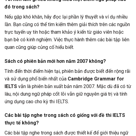
đó trong sách?
Nếu gặp khó khăn, hãy đọc lại phần lý thuyết và ví dụ nhiều
lần. Bạn cũng có thể tìm kiếm thêm giải thích trên các nguồn
trực tuyến uy tín hoặc tham khảo ý kiến từ giáo viên hoặc
bạn bè có kinh nghiệm. Việc thực hành thêm các bài tập liên
quan cũng giúp củng cố hiểu biết.
Sách có phiên bản mới hơn năm 2007 không?
Tính đến thời điểm hiện tại, phiên bản được biết đến rộng rãi
và sử dụng phổ biến nhất của
Cambridge Grammar for
IELTS
vẫn là phiên bản xuất bản năm 2007. Mặc dù đã có từ
lâu, nội dung ngữ pháp cốt lõi vẫn giữ nguyên giá trị và tính
ứng dụng cao cho kỳ thi IELTS.
Các bài tập nghe trong sách có giống với đề thi IELTS
thực tế không?
Các bài tập nghe trong sách được thiết kế để giới thiệu ngữ