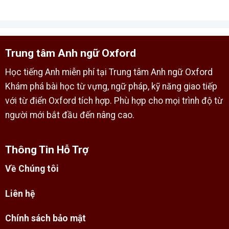
Trung tâm Anh ngữ Oxford
Học tiếng Anh miễn phí tại Trung tâm Anh ngữ Oxford
Khám phá bài học từ vựng, ngữ pháp, kỹ năng giao tiếp
với từ điển Oxford tích hợp. Phù hợp cho mọi trình độ từ
người mới bắt đầu đến nâng cao.
Thông Tin Hỗ Trợ
Về Chúng tôi
Liên hệ
Chính sách bảo mật