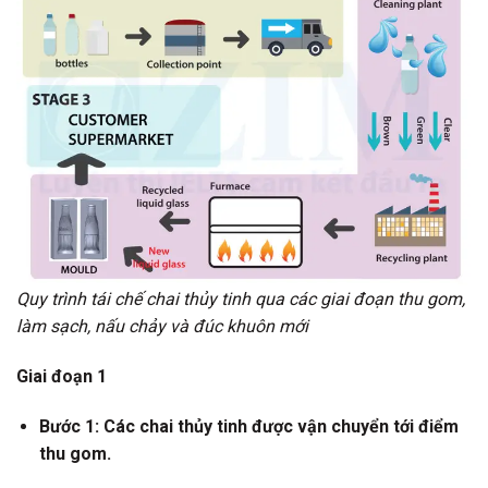
Quy trình tái chế chai thủy tinh qua các giai đoạn thu gom,
làm sạch, nấu chảy và đúc khuôn mới
Giai đoạn 1
Bước 1: Các chai thủy tinh được vận chuyển tới điểm
thu gom.