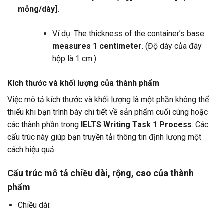
mỏng/dày].
Ví dụ: The thickness of the container’s base
measures 1 centimeter
. (Độ dày của đáy
hộp là 1 cm.)
Kích thước và khối lượng của thành phẩm
Việc mô tả kích thước và khối lượng là một phần không thể
thiếu khi bạn trình bày chi tiết về sản phẩm cuối cùng hoặc
các thành phần trong
IELTS Writing Task 1 Process
. Các
cấu trúc này giúp bạn truyền tải thông tin định lượng một
cách hiệu quả.
Cấu trúc mô tả chiều dài, rộng, cao của thành
phẩm
Chiều dài: