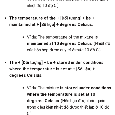
nhiệt độ 10 độ C.)
The temperature of the + [Đối tượng] + be +
maintained at + [Số liệu] + degrees Celsius.
Ví dụ: The temperature of the mixture
is
maintained at 10 degrees Celsius
. (Nhiệt độ
của hỗn hợp được duy trì ở mức 10 độ C.)
The + [Đối tượng] + be + stored under conditions
where the temperature is set at + [Số liệu] +
degrees Celsius.
Ví dụ: The mixture
is stored under conditions
where the temperature is set at 10
degrees Celsius
. (Hỗn hợp được bảo quản
trong điều kiện nhiệt độ được thiết lập ở 10 độ
C.)