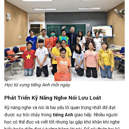
Học từ vựng tiếng Anh mỗi ngày
Phát Triển Kỹ Năng Nghe Nói Lưu Loát
Kỹ năng nghe và nói là hai yếu tố quan trọng nhất để đạt
được sự trôi chảy trong
tiếng Anh
giao tiếp. Nhiều người
học có thể đọc và viết tốt nhưng lại gặp khó khăn khi nghe