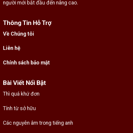
người mới bắt đầu đến nâng cao.
Thông Tin Hỗ Trợ
Về Chúng tôi
Liên hệ
Chính sách bảo mật
Bài Viết Nổi Bật
Thì quá khứ đơn
Tính từ sở hữu
Các nguyên âm trong tiếng anh