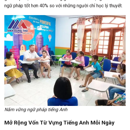
ngữ pháp tốt hơn 40% so với những người chỉ học lý thuyết.
Nắm vững ngữ pháp tiếng Anh
Mở Rộng Vốn Từ Vựng Tiếng Anh Mỗi Ngày