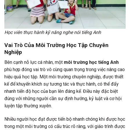
Học viên thực hành kỹ năng nghe nói tiếng Anh
Vai Trò Của Môi Trường Học Tập Chuyên
Nghiệp
Bên cạnh nỗ lực cá nhân, một
môi trường học tiếng Anh
phù hợp đóng vai trò vô cùng quan trọng trong việc nâng cao
hiệu quả học tập. Một môi trường chuyên nghiệp, được thiết
kế để khuyến khích sự tương tác và thực hành, có thể đẩy
nhanh tiến độ học của bạn lên đáng kể. Điều này đặc biệt
đúng với những người cần sự định hướng, kỷ luật và cơ hội
luyện tập thường xuyên.
Nhiều người học đạt được tiến bộ nhanh chóng khi được học
trong một môi trường có cấu trúc rõ ràng, với giáo trình được