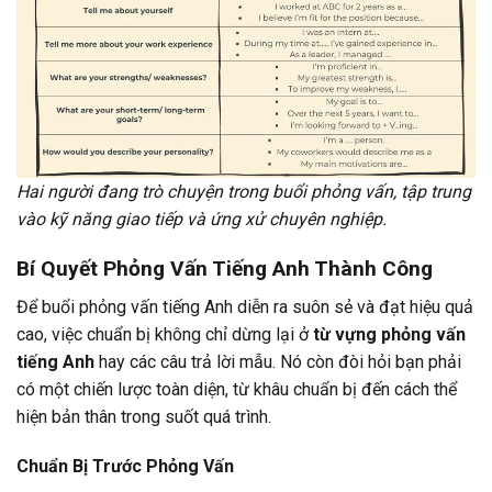
Hai người đang trò chuyện trong buổi phỏng vấn, tập trung
vào kỹ năng giao tiếp và ứng xử chuyên nghiệp.
Bí Quyết Phỏng Vấn Tiếng Anh Thành Công
Để buổi phỏng vấn tiếng Anh diễn ra suôn sẻ và đạt hiệu quả
cao, việc chuẩn bị không chỉ dừng lại ở
từ vựng phỏng vấn
tiếng Anh
hay các câu trả lời mẫu. Nó còn đòi hỏi bạn phải
có một chiến lược toàn diện, từ khâu chuẩn bị đến cách thể
hiện bản thân trong suốt quá trình.
Chuẩn Bị Trước Phỏng Vấn