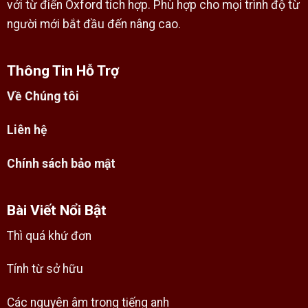
với từ điển Oxford tích hợp. Phù hợp cho mọi trình độ từ
người mới bắt đầu đến nâng cao.
Thông Tin Hỗ Trợ
Về Chúng tôi
Liên hệ
Chính sách bảo mật
Bài Viết Nổi Bật
Thì quá khứ đơn
Tính từ sở hữu
Các nguyên âm trong tiếng anh