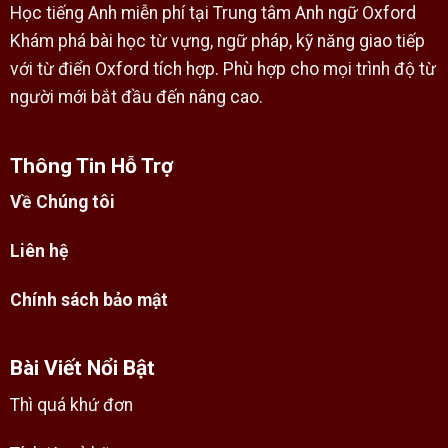
Học tiếng Anh miễn phí tại Trung tâm Anh ngữ Oxford
Khám phá bài học từ vựng, ngữ pháp, kỹ năng giao tiếp
với từ điển Oxford tích hợp. Phù hợp cho mọi trình độ từ
người mới bắt đầu đến nâng cao.
Thông Tin Hỗ Trợ
Về Chúng tôi
Liên hệ
Chính sách bảo mật
Bài Viết Nổi Bật
Thì quá khứ đơn