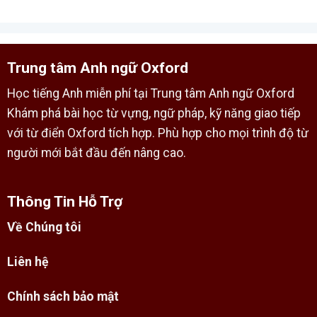
Trung tâm Anh ngữ Oxford
Học tiếng Anh miễn phí tại Trung tâm Anh ngữ Oxford
Khám phá bài học từ vựng, ngữ pháp, kỹ năng giao tiếp
với từ điển Oxford tích hợp. Phù hợp cho mọi trình độ từ
người mới bắt đầu đến nâng cao.
Thông Tin Hỗ Trợ
Về Chúng tôi
Liên hệ
Chính sách bảo mật