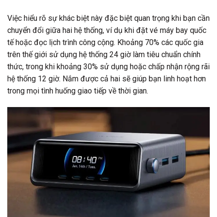
Việc hiểu rõ sự khác biệt này đặc biệt quan trọng khi bạn cần
chuyển đổi giữa hai hệ thống, ví dụ khi đặt vé máy bay quốc
tế hoặc đọc lịch trình công cộng. Khoảng 70% các quốc gia
trên thế giới sử dụng hệ thống 24 giờ làm tiêu chuẩn chính
thức, trong khi khoảng 30% sử dụng hoặc chấp nhận rộng rãi
hệ thống 12 giờ. Nắm được cả hai sẽ giúp bạn linh hoạt hơn
trong mọi tình huống giao tiếp về thời gian.