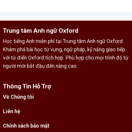
Trung tâm Anh ngữ Oxford
Học tiếng Anh miễn phí tại Trung tâm Anh ngữ Oxford
Khám phá bài học từ vựng, ngữ pháp, kỹ năng giao tiếp
với từ điển Oxford tích hợp. Phù hợp cho mọi trình độ từ
người mới bắt đầu đến nâng cao.
Thông Tin Hỗ Trợ
Về Chúng tôi
Liên hệ
Chính sách bảo mật