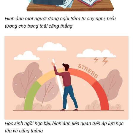
Hình ảnh một người đang ngồi trầm tư suy nghĩ, biểu
tượng cho trạng thái căng thẳng
Học sinh ngồi học bài, hình ảnh liên quan đến áp lực học
tập và căng thẳng