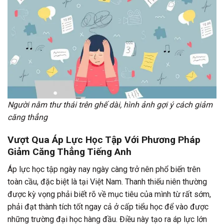
Người nằm thư thái trên ghế dài, hình ảnh gợi ý cách giảm
căng thẳng
Vượt Qua Áp Lực Học Tập Với
Phương Pháp
Giảm Căng Thẳng Tiếng Anh
Áp lực học tập ngày nay ngày càng trở nên phổ biến trên
toàn cầu, đặc biệt là tại Việt Nam. Thanh thiếu niên thường
được kỳ vọng phải biết rõ về mục tiêu của mình từ rất sớm,
phải đạt thành tích tốt ngay cả ở cấp tiểu học để vào được
những trường đại học hàng đầu. Điều này tạo ra áp lực lớn