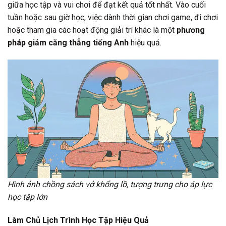
giữa học tập và vui chơi để đạt kết quả tốt nhất. Vào cuối
tuần hoặc sau giờ học, việc dành thời gian chơi game, đi chơi
hoặc tham gia các hoạt động giải trí khác là một
phương
pháp giảm căng thẳng tiếng Anh
hiệu quả.
Hình ảnh chồng sách vở khổng lồ, tượng trưng cho áp lực
học tập lớn
Làm Chủ Lịch Trình Học Tập Hiệu Quả