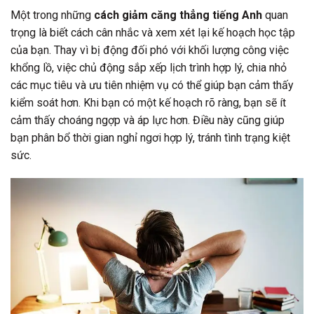
Một trong những
cách giảm căng thẳng tiếng Anh
quan
trọng là biết cách cân nhắc và xem xét lại kế hoạch học tập
của bạn. Thay vì bị động đối phó với khối lượng công việc
khổng lồ, việc chủ động sắp xếp lịch trình hợp lý, chia nhỏ
các mục tiêu và ưu tiên nhiệm vụ có thể giúp bạn cảm thấy
kiểm soát hơn. Khi bạn có một kế hoạch rõ ràng, bạn sẽ ít
cảm thấy choáng ngợp và áp lực hơn. Điều này cũng giúp
bạn phân bổ thời gian nghỉ ngơi hợp lý, tránh tình trạng kiệt
sức.