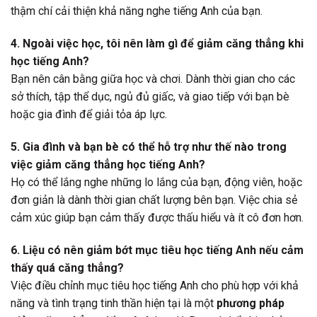
thậm chí cải thiện khả năng nghe tiếng Anh của bạn.
4. Ngoài việc học, tôi nên làm gì để giảm căng thẳng khi
học tiếng Anh?
Bạn nên cân bằng giữa học và chơi. Dành thời gian cho các
sở thích, tập thể dục, ngủ đủ giấc, và giao tiếp với bạn bè
hoặc gia đình để giải tỏa áp lực.
5. Gia đình và bạn bè có thể hỗ trợ như thế nào trong
việc giảm căng thẳng học tiếng Anh?
Họ có thể lắng nghe những lo lắng của bạn, động viên, hoặc
đơn giản là dành thời gian chất lượng bên bạn. Việc chia sẻ
cảm xúc giúp bạn cảm thấy được thấu hiểu và ít cô đơn hơn.
6. Liệu có nên giảm bớt mục tiêu học tiếng Anh nếu cảm
thấy quá căng thẳng?
Việc điều chỉnh mục tiêu học tiếng Anh cho phù hợp với khả
năng và tình trạng tinh thần hiện tại là một
phương pháp