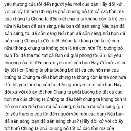
yêu thương của tôi đến người yêu mới của bạn Hãy đối xử
với cô ấy tốt hơn Chúng ta phải buông bỏ tất cả các hồn ma
của chúng ta Chúng ta đều biết chúng ta không còn là trẻ con
nữa Nếu bạn đã sẵn sàng, nếu bạn đã sẵn sàng Nếu bạn đã
sẵn sàng, tôi đã sẵn sàng Nếu bạn đã sẵn sàng, nếu bạn đã
sẵn sàng Chúng ta đều biết chúng ta không còn là trẻ con
nữa Không, chúng ta không còn là trẻ con nữa Tôi buông bỏ
bạn Tôi đã tha thứ tất cả Bạn đã giải phóng tôi Gửi lời yêu
thương của tôi đến người yêu mới của bạn Hãy đối xử với cô
ấy tốt hơn Chúng ta phải buông bỏ tất cả các hồn ma của
chúng ta Chúng ta đều biết chúng ta không còn là trẻ con nữa
Gửi lời yêu thương của tôi đến người yêu mới của bạn Hãy
đối xử với cô ấy tốt hơn Chúng ta phải buông bỏ tất cả các
hồn ma của chúng ta Chúng ta đều biết chúng ta không còn là
trẻ con nữa Nếu bạn đã sẵn sàng, nếu bạn đã sẵn sàng (gửi
lời yêu thương của tôi đến người yêu mới của bạn) Nếu bạn
đã sẵn sàng, bạn đã sẵn sàng chưa? (Hãy đối xử với cô ấy
tốt hơn) Chúng ta phải buông bỏ tất cả các hồn ma của