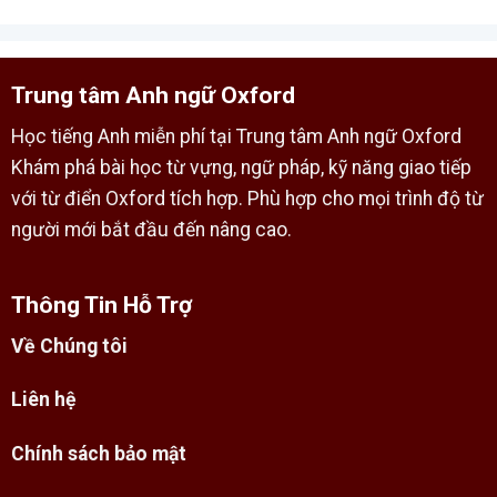
Trung tâm Anh ngữ Oxford
Học tiếng Anh miễn phí tại Trung tâm Anh ngữ Oxford
Khám phá bài học từ vựng, ngữ pháp, kỹ năng giao tiếp
với từ điển Oxford tích hợp. Phù hợp cho mọi trình độ từ
người mới bắt đầu đến nâng cao.
Thông Tin Hỗ Trợ
Về Chúng tôi
Liên hệ
Chính sách bảo mật