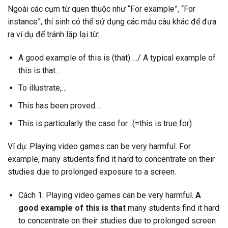
Ngoài các cụm từ quen thuộc như “For example”, “For
instance”, thí sinh có thể sử dụng các mẫu câu khác để đưa
ra ví dụ để tránh lặp lại từ:
A good example of this is (that) …/ A typical example of
this is that…
To illustrate,…
This has been proved…
This is particularly the case for…(=this is true for)
Ví dụ: Playing video games can be very harmful. For
example, many students find it hard to concentrate on their
studies due to prolonged exposure to a screen.
Cách 1: Playing video games can be very harmful.
A
good example of this is that
many students find it hard
to concentrate on their studies due to prolonged screen