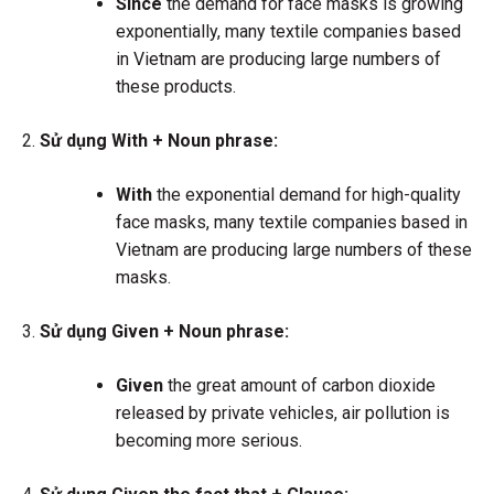
Since
the demand for face masks is growing
exponentially, many textile companies based
in Vietnam are producing large numbers of
these products.
Sử dụng With + Noun phrase:
With
the exponential demand for high-quality
face masks, many textile companies based in
Vietnam are producing large numbers of these
masks.
Sử dụng Given + Noun phrase:
Given
the great amount of carbon dioxide
released by private vehicles, air pollution is
becoming more serious.