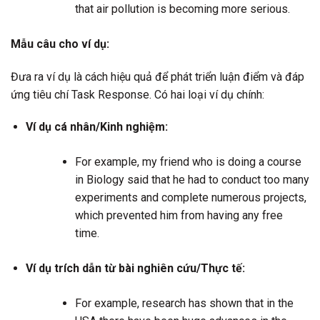
that air pollution is becoming more serious.
Mẫu câu cho ví dụ:
Đưa ra ví dụ là cách hiệu quả để phát triển luận điểm và đáp
ứng tiêu chí Task Response. Có hai loại ví dụ chính:
Ví dụ cá nhân/Kinh nghiệm:
For example, my friend who is doing a course
in Biology said that he had to conduct too many
experiments and complete numerous projects,
which prevented him from having any free
time.
Ví dụ trích dẫn từ bài nghiên cứu/Thực tế:
For example, research has shown that in the