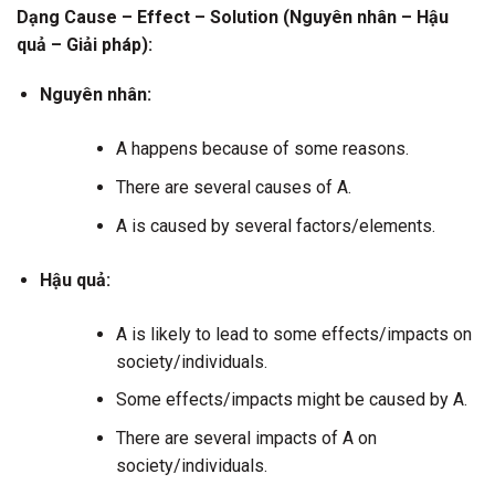
Dạng Cause – Effect – Solution (Nguyên nhân – Hậu
quả – Giải pháp):
Nguyên nhân:
A happens because of some reasons.
There are several causes of A.
A is caused by several factors/elements.
Hậu quả:
A is likely to lead to some effects/impacts on
society/individuals.
Some effects/impacts might be caused by A.
There are several impacts of A on
society/individuals.