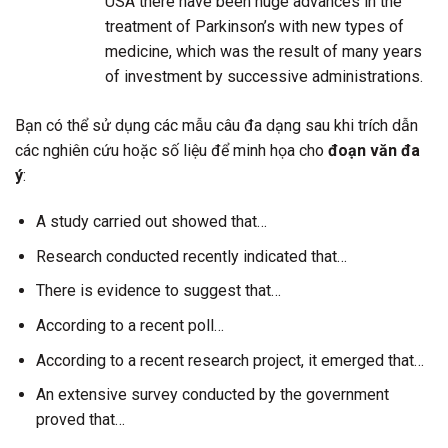
USA there have been huge advances in the
treatment of Parkinson’s with new types of
medicine, which was the result of many years
of investment by successive administrations.
Bạn có thể sử dụng các mẫu câu đa dạng sau khi trích dẫn
các nghiên cứu hoặc số liệu để minh họa cho
đoạn văn đa
ý
:
A study carried out showed that…
Research conducted recently indicated that…
There is evidence to suggest that…
According to a recent poll…
According to a recent research project, it emerged that…
An extensive survey conducted by the government
proved that…