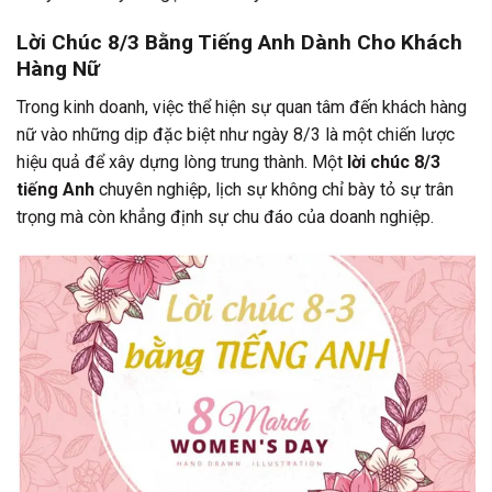
Lời Chúc 8/3 Bằng Tiếng Anh Dành Cho Khách
Hàng Nữ
Trong kinh doanh, việc thể hiện sự quan tâm đến khách hàng
nữ vào những dịp đặc biệt như ngày 8/3 là một chiến lược
hiệu quả để xây dựng lòng trung thành. Một
lời chúc 8/3
tiếng Anh
chuyên nghiệp, lịch sự không chỉ bày tỏ sự trân
trọng mà còn khẳng định sự chu đáo của doanh nghiệp.