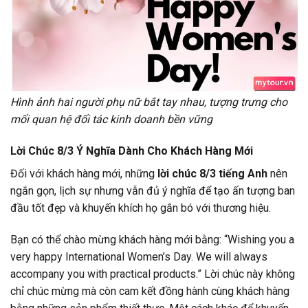
Hình ảnh hai người phụ nữ bắt tay nhau, tượng trưng cho
mối quan hệ đối tác kinh doanh bền vững
Lời Chúc 8/3 Ý Nghĩa Dành Cho Khách Hàng Mới
Đối với khách hàng mới, những
lời chúc 8/3 tiếng Anh
nên
ngắn gọn, lịch sự nhưng vẫn đủ ý nghĩa để tạo ấn tượng ban
đầu tốt đẹp và khuyến khích họ gắn bó với thương hiệu.
Bạn có thể chào mừng khách hàng mới bằng: “Wishing you a
very happy International Women’s Day. We will always
accompany you with practical products.” Lời chúc này không
chỉ chúc mừng mà còn cam kết đồng hành cùng khách hàng