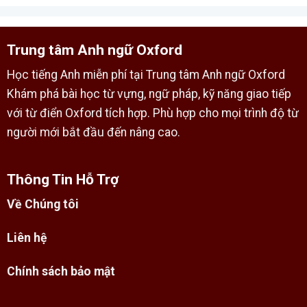
Trung tâm Anh ngữ Oxford
Học tiếng Anh miễn phí tại Trung tâm Anh ngữ Oxford
Khám phá bài học từ vựng, ngữ pháp, kỹ năng giao tiếp
với từ điển Oxford tích hợp. Phù hợp cho mọi trình độ từ
người mới bắt đầu đến nâng cao.
Thông Tin Hỗ Trợ
Về Chúng tôi
Liên hệ
Chính sách bảo mật