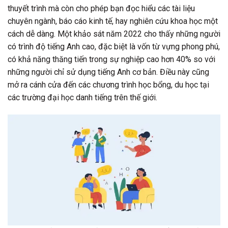
thuyết trình mà còn cho phép bạn đọc hiểu các tài liệu
chuyên ngành, báo cáo kinh tế, hay nghiên cứu khoa học một
cách dễ dàng. Một khảo sát năm 2022 cho thấy những người
có trình độ tiếng Anh cao, đặc biệt là vốn từ vựng phong phú,
có khả năng thăng tiến trong sự nghiệp cao hơn 40% so với
những người chỉ sử dụng tiếng Anh cơ bản. Điều này cũng
mở ra cánh cửa đến các chương trình học bổng, du học tại
các trường đại học danh tiếng trên thế giới.