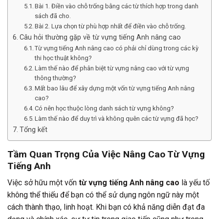
Bài 1. Điền vào chỗ trống bằng các từ thích hợp trong danh
sách đã cho.
Bài 2. Lựa chọn từ phù hợp nhất để điền vào chỗ trống.
Câu hỏi thường gặp về từ vựng tiếng Anh nâng cao
Từ vựng tiếng Anh nâng cao có phải chỉ dùng trong các kỳ
thi học thuật không?
Làm thế nào để phân biệt từ vựng nâng cao với từ vựng
thông thường?
Mất bao lâu để xây dựng một vốn từ vựng tiếng Anh nâng
cao?
Có nên học thuộc lòng danh sách từ vựng không?
Làm thế nào để duy trì và không quên các từ vựng đã học?
Tổng kết
Tầm Quan Trọng Của Việc Nâng Cao Từ Vựng
Tiếng Anh
Việc sở hữu một vốn
từ vựng tiếng Anh nâng cao
là yếu tố
không thể thiếu để bạn có thể sử dụng ngôn ngữ này một
cách thành thạo, linh hoạt. Khi bạn có khả năng diễn đạt đa