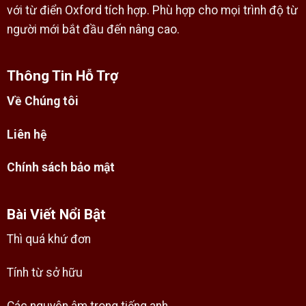
với từ điển Oxford tích hợp. Phù hợp cho mọi trình độ từ
người mới bắt đầu đến nâng cao.
Thông Tin Hỗ Trợ
Về Chúng tôi
Liên hệ
Chính sách bảo mật
Bài Viết Nổi Bật
Thì quá khứ đơn
Tính từ sở hữu
Các nguyên âm trong tiếng anh