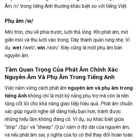
Âm /r/ trong tiếng Anh thường khác biệt so với tiếng Việt.
Phụ âm /w/
Môi tròn, chu về phía trước, lưỡi thả lỏng. Khi phát âm, mở
giãn môi và thu lưỡi vào trong. Dây thanh quản rung nhẹ. Ví
dụ:
wet
/wet/,
win
/wɪn/. Đây cũng là một phụ âm bán
nguyên âm.
Tầm Quan Trọng Của Phát Âm Chính Xác
Nguyên Âm Và Phụ Âm Trong Tiếng Anh
Việc nắm vững cách phát âm
nguyên âm và phụ âm trong
tiếng Anh
không chỉ là một kỹ năng phụ trợ mà còn là nền
tảng cốt lõi cho khả năng giao tiếp hiệu quả. Phát âm chuẩn
xác giúp người nghe dễ dàng hiểu bạn hơn, tránh được
những hiểu lầm không đáng có. Ví dụ, sự khác biệt giữa
“ship” /ʃɪp/ và “sheep” /ʃiːp/ nằm ở độ dài của nguyên âm,
và nếu phát âm sai, ý nghĩa của từ có thể thay đổi hoàn toàn.