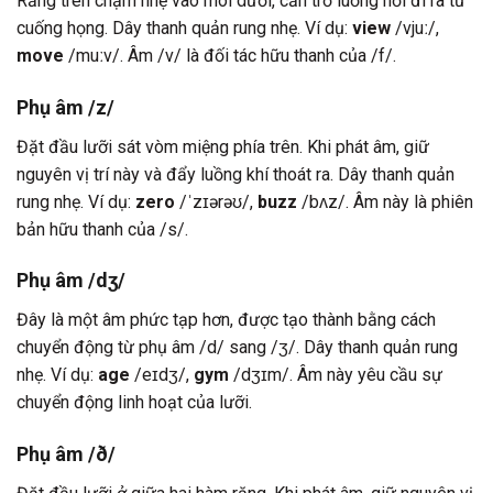
Răng trên chạm nhẹ vào môi dưới, cản trở luồng hơi đi ra từ
cuống họng. Dây thanh quản rung nhẹ. Ví dụ:
view
/vjuː/,
move
/muːv/. Âm /v/ là đối tác hữu thanh của /f/.
Phụ âm /z/
Đặt đầu lưỡi sát vòm miệng phía trên. Khi phát âm, giữ
nguyên vị trí này và đẩy luồng khí thoát ra. Dây thanh quản
rung nhẹ. Ví dụ:
zero
/ˈzɪərəʊ/,
buzz
/bʌz/. Âm này là phiên
bản hữu thanh của /s/.
Phụ âm /dʒ/
Đây là một âm phức tạp hơn, được tạo thành bằng cách
chuyển động từ phụ âm /d/ sang /ʒ/. Dây thanh quản rung
nhẹ. Ví dụ:
age
/eɪdʒ/,
gym
/dʒɪm/. Âm này yêu cầu sự
chuyển động linh hoạt của lưỡi.
Phụ âm /ð/