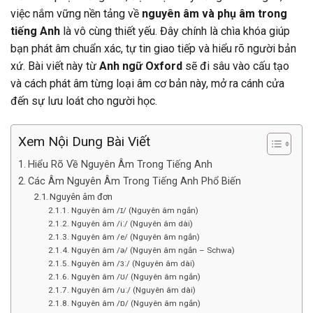
việc nắm vững nền tảng về
nguyên âm và phụ âm trong
tiếng Anh
là vô cùng thiết yếu. Đây chính là chìa khóa giúp
bạn phát âm chuẩn xác, tự tin giao tiếp và hiểu rõ người bản
xứ. Bài viết này từ
Anh ngữ Oxford
sẽ đi sâu vào cấu tạo
và cách phát âm từng loại âm cơ bản này, mở ra cánh cửa
đến sự lưu loát cho người học.
Xem Nội Dung Bài Viết
Hiểu Rõ Về Nguyên Âm Trong Tiếng Anh
Các Âm Nguyên Âm Trong Tiếng Anh Phổ Biến
Nguyên âm đơn
Nguyên âm /ɪ/ (Nguyên âm ngắn)
Nguyên âm /iː/ (Nguyên âm dài)
Nguyên âm /e/ (Nguyên âm ngắn)
Nguyên âm /ə/ (Nguyên âm ngắn – Schwa)
Nguyên âm /ɜː/ (Nguyên âm dài)
Nguyên âm /ʊ/ (Nguyên âm ngắn)
Nguyên âm /uː/ (Nguyên âm dài)
Nguyên âm /ɒ/ (Nguyên âm ngắn)