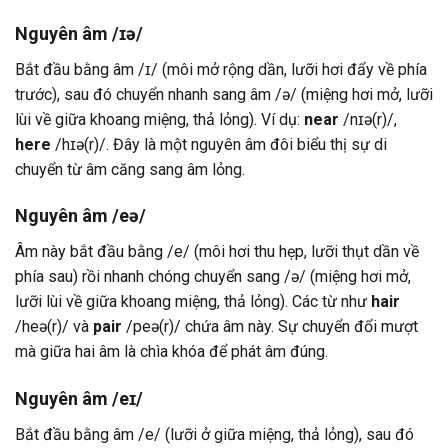
Nguyên âm /ɪə/
Bắt đầu bằng âm /ɪ/ (môi mở rộng dần, lưỡi hơi đẩy về phía
trước), sau đó chuyển nhanh sang âm /ə/ (miệng hơi mở, lưỡi
lùi về giữa khoang miệng, thả lỏng). Ví dụ:
near
/nɪə(r)/,
here
/hɪə(r)/. Đây là một nguyên âm đôi biểu thị sự di
chuyển từ âm căng sang âm lỏng.
Nguyên âm /eə/
Âm này bắt đầu bằng /e/ (môi hơi thu hẹp, lưỡi thụt dần về
phía sau) rồi nhanh chóng chuyển sang /ə/ (miệng hơi mở,
lưỡi lùi về giữa khoang miệng, thả lỏng). Các từ như
hair
/heə(r)/ và
pair
/peə(r)/ chứa âm này. Sự chuyển đổi mượt
mà giữa hai âm là chìa khóa để phát âm đúng.
Nguyên âm /eɪ/
Bắt đầu bằng âm /e/ (lưỡi ở giữa miệng, thả lỏng), sau đó