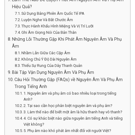
Hiệu Quả?
Sử Dụng Bảng Phiên Âm Quốc Tế IPA
Luyện Nghe Và Bắt Chước Âm
Thực Hành Khẩu Hình Miệng Và Vị Trí Lưỡi
Ghi Âm Giọng Nói Của Bản Thân
Những Lỗi Thường Gặp Khi Phát Âm Nguyên Âm Và Phụ
Âm
Nhầm Lẫn Giữa Các Cặp Âm
Không Chú Ý Độ Dài Nguyên Âm
Thiếu Sự Rung Của Dây Thanh Quản
Bài Tập Vận Dụng Nguyên Âm Và Phụ Âm
Câu Hỏi Thường Gặp (FAQs) về Nguyên Âm Và Phụ Âm
Trong Tiếng Anh
1. Nguyên âm và phụ âm có bao nhiêu loại trong tiếng
Anh?
2. Tại sao cần học phân biệt nguyên âm và phụ âm?
3. Làm thế nào để biết một âm là hữu thanh hay vô thanh?
4. Có sự khác biệt nào giữa nguyên âm tiếng Anh và tiếng
Việt không?
5. Phụ âm nào khó phát âm nhất đối với người Việt?