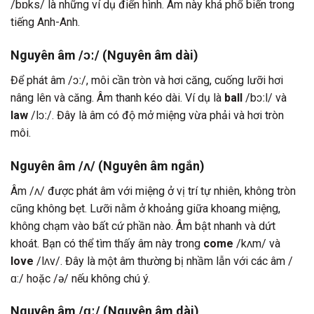
/bɒks/ là những ví dụ điển hình. Âm này khá phổ biến trong
tiếng Anh-Anh.
Nguyên âm /ɔː/ (Nguyên âm dài)
Để phát âm /ɔː/, môi cần tròn và hơi căng, cuống lưỡi hơi
nâng lên và căng. Âm thanh kéo dài. Ví dụ là
ball
/bɔːl/ và
law
/lɔː/. Đây là âm có độ mở miệng vừa phải và hơi tròn
môi.
Nguyên âm /ʌ/ (Nguyên âm ngắn)
Âm /ʌ/ được phát âm với miệng ở vị trí tự nhiên, không tròn
cũng không bẹt. Lưỡi nằm ở khoảng giữa khoang miệng,
không chạm vào bất cứ phần nào. Âm bật nhanh và dứt
khoát. Bạn có thể tìm thấy âm này trong
come
/kʌm/ và
love
/lʌv/. Đây là một âm thường bị nhầm lẫn với các âm /
ɑ:/ hoặc /ə/ nếu không chú ý.
Nguyên âm /ɑː/ (Nguyên âm dài)