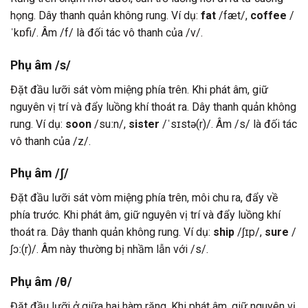
họng. Dây thanh quản không rung. Ví dụ:
fat
/fæt/,
coffee
/
ˈkɒfi/. Âm /f/ là đối tác vô thanh của /v/.
Phụ âm /s/
Đặt đầu lưỡi sát vòm miệng phía trên. Khi phát âm, giữ
nguyên vị trí và đẩy luồng khí thoát ra. Dây thanh quản không
rung. Ví dụ:
soon
/suːn/,
sister
/ˈsɪstə(r)/. Âm /s/ là đối tác
vô thanh của /z/.
Phụ âm /ʃ/
Đặt đầu lưỡi sát vòm miệng phía trên, môi chu ra, đẩy về
phía trước. Khi phát âm, giữ nguyên vị trí và đẩy luồng khí
thoát ra. Dây thanh quản không rung. Ví dụ:
ship
/ʃɪp/,
sure
/
ʃɔː(r)/. Âm này thường bị nhầm lẫn với /s/.
Phụ âm /θ/
Đặt đầu lưỡi ở giữa hai hàm răng. Khi phát âm, giữ nguyên vị