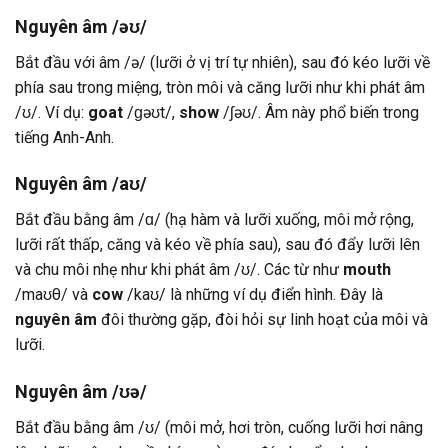
Nguyên âm /əʊ/
Bắt đầu với âm /ə/ (lưỡi ở vị trí tự nhiên), sau đó kéo lưỡi về
phía sau trong miệng, tròn môi và căng lưỡi như khi phát âm
/ʊ/. Ví dụ:
goat
/ɡəʊt/,
show
/ʃəʊ/. Âm này phổ biến trong
tiếng Anh-Anh.
Nguyên âm /aʊ/
Bắt đầu bằng âm /ɑ/ (hạ hàm và lưỡi xuống, môi mở rộng,
lưỡi rất thấp, căng và kéo về phía sau), sau đó đẩy lưỡi lên
và chu môi nhẹ như khi phát âm /ʊ/. Các từ như
mouth
/maʊθ/ và
cow
/kaʊ/ là những ví dụ điển hình. Đây là
nguyên âm
đôi thường gặp, đòi hỏi sự linh hoạt của môi và
lưỡi.
Nguyên âm /ʊə/
Bắt đầu bằng âm /ʊ/ (môi mở, hơi tròn, cuống lưỡi hơi nâng