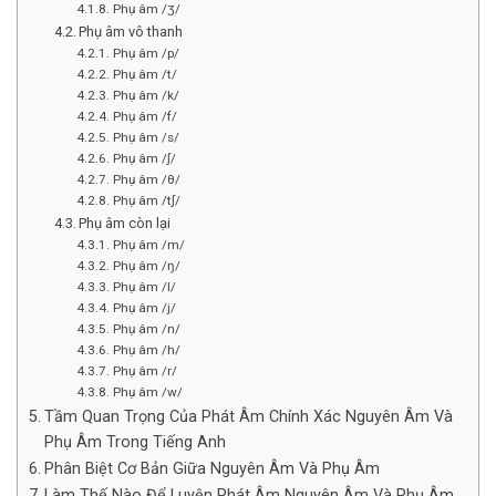
Phụ âm /ʒ/
Phụ âm vô thanh
Phụ âm /p/
Phụ âm /t/
Phụ âm /k/
Phụ âm /f/
Phụ âm /s/
Phụ âm /ʃ/
Phụ âm /θ/
Phụ âm /tʃ/
Phụ âm còn lại
Phụ âm /m/
Phụ âm /ŋ/
Phụ âm /l/
Phụ âm /j/
Phụ âm /n/
Phụ âm /h/
Phụ âm /r/
Phụ âm /w/
Tầm Quan Trọng Của Phát Âm Chính Xác Nguyên Âm Và
Phụ Âm Trong Tiếng Anh
Phân Biệt Cơ Bản Giữa Nguyên Âm Và Phụ Âm
Làm Thế Nào Để Luyện Phát Âm Nguyên Âm Và Phụ Âm