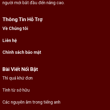
người mới bắt đầu đến nâng cao.
Thông Tin Hỗ Trợ
Về Chúng tôi
Liên hệ
Chính sách bảo mật
Bài Viết Nổi Bật
Thì quá khứ đơn
Tính từ sở hữu
Các nguyên âm trong tiếng anh