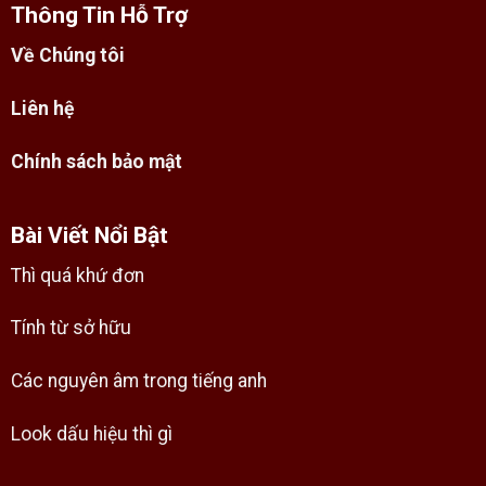
Thông Tin Hỗ Trợ
Về Chúng tôi
Liên hệ
Chính sách bảo mật
Bài Viết Nổi Bật
Thì quá khứ đơn
Tính từ sở hữu
Các nguyên âm trong tiếng anh
Look dấu hiệu thì gì