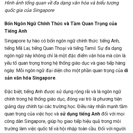
Hình ảnh tổng quan về đa dạng văn hóa và biểu tượng
quốc gia của Singapore
Bốn Ngôn Ngữ Chính Thức và Tầm Quan Trọng của
Tiếng Anh
Singapore tự hào có bốn ngôn ngữ chính thức: tiếng Anh,
tiếng Mã Lai, tiếng Quan Thoại và tiếng Tamil. Sự đa dạng
ngôn ngữ này không chỉ là một đặc điểm văn hóa mà còn là
yếu tố quan trọng trong hệ thống giáo dục và giao tiếp hàng
ngày. Mỗi ngôn ngữ đại diện cho một phần quan trọng của
di
sản văn hóa Singapore
.
Đặc biệt, tiếng Anh được sử dụng rộng rãi và là ngôn ngữ
chính trong hệ thống giáo dục, đóng vai trò là phương tiện
giảng dạy chính tại các trường học. Điều này nhấn mạnh tầm
quan trọng của việc học và
sử dụng tiếng Anh
đối với mọi
công dân Singapore, giúp họ giao tiếp hiệu quả trong môi
trường làm việc quốc tế và hội nhập toàn cầu. Đối với người