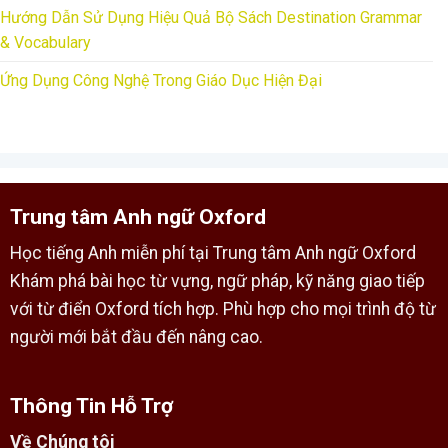
Hướng Dẫn Sử Dụng Hiệu Quả Bộ Sách Destination Grammar
& Vocabulary
Ứng Dụng Công Nghệ Trong Giáo Dục Hiện Đại
Trung tâm Anh ngữ Oxford
Học tiếng Anh miễn phí tại Trung tâm Anh ngữ Oxford
Khám phá bài học từ vựng, ngữ pháp, kỹ năng giao tiếp
với từ điển Oxford tích hợp. Phù hợp cho mọi trình độ từ
người mới bắt đầu đến nâng cao.
Thông Tin Hỗ Trợ
Về Chúng tôi