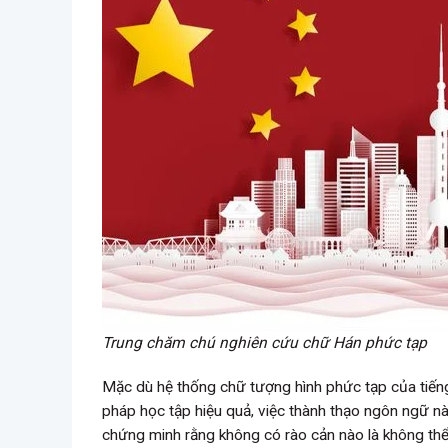
Trung chăm chú nghiên cứu chữ Hán phức tạp
Mặc dù hệ thống chữ tượng hình phức tạp của tiếng
pháp học tập hiệu quả, việc thành thạo ngôn ngữ nà
chứng minh rằng không có rào cản nào là không thể