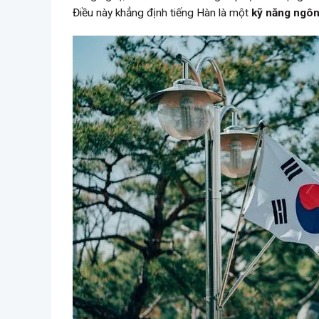
Điều này khẳng định tiếng Hàn là một
kỹ năng ngô