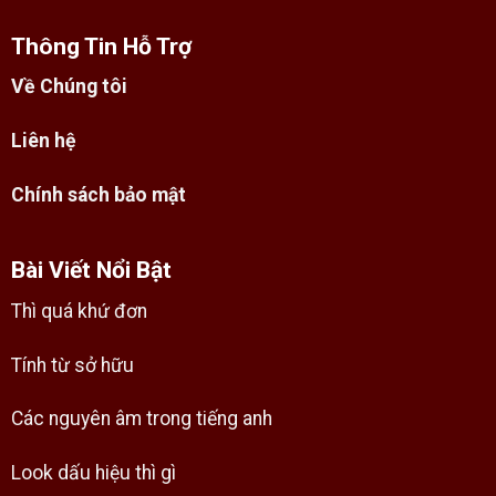
Thông Tin Hỗ Trợ
Về Chúng tôi
Liên hệ
Chính sách bảo mật
Bài Viết Nổi Bật
Thì quá khứ đơn
Tính từ sở hữu
Các nguyên âm trong tiếng anh
Look dấu hiệu thì gì