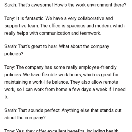
Sarah: That’s awesome! How’s the work environment there?
Tony: It is fantastic. We have a very collaborative and
supportive team. The office is spacious and modern, which
really helps with communication and teamwork.
Sarah: That’s great to hear. What about the company
policies?
Tony: The company has some really employee-friendly
policies. We have flexible work hours, which is great for
maintaining a work-life balance. They also allow remote
work, so I can work from home a few days a week if I need
to.
Sarah: That sounds perfect. Anything else that stands out
about the company?
Tony: Yes, they offer excellent benefits, including health