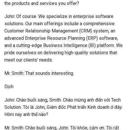
the products and services you offer?
John: Of course. We specialize in enterprise software
solutions. Our main offerings include a comprehensive
Customer Relationship Management (CRM) system, an
advanced Enterprise Resource Planning (ERP) software,
and a cutting-edge Business Intelligence (BI) platform. We
pride ourselves on delivering high-quality solutions that
meet our clients’ needs.
Mr. Smith: That sounds interesting.
Dịch:
John: Chào buổi sáng, Smith. Chào mừng anh đến với Tech
Solution. Tôi là John, Giám đốc Phát triển Kinh doanh ở đây.
Hôm nay anh thế nào?
Mr. Smith: Chào buổi sáng, John. Tôi khỏe, cảm ơn. Tôi rất