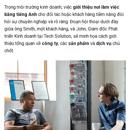
Trong môi trường kinh doanh, việc
giới thiệu nơi làm việc
bằng tiếng Anh
cho đối tác hoặc khách hàng tiềm năng đòi
hỏi sự chuyên nghiệp và rõ ràng. Đoạn hội thoại dưới đây
giữa ông Smith, một khách hàng, và John, Giám đốc Phát
triển Kinh doanh tại Tech Solution, sẽ minh họa cách giới
thiệu tổng quan về
công ty
, các
sản phẩm
và
dịch vụ
chủ
chốt.