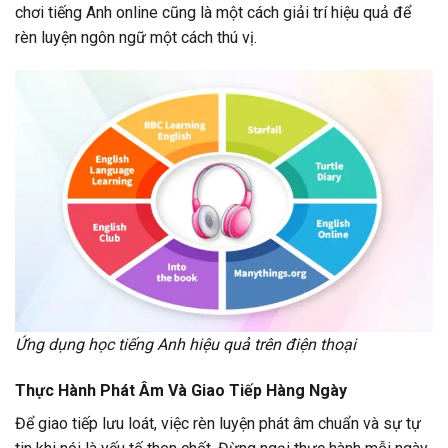
chơi tiếng Anh online cũng là một cách giải trí hiệu quả để
rèn luyện ngôn ngữ một cách thú vị.
Ứng dụng học tiếng Anh hiệu quả trên điện thoại
Thực Hành Phát Âm Và Giao Tiếp Hàng Ngày
Để giao tiếp lưu loát, việc rèn luyện phát âm chuẩn và sự tự