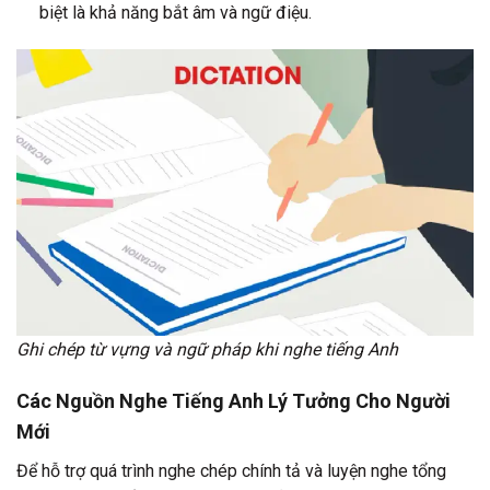
biệt là khả năng bắt âm và ngữ điệu.
Ghi chép từ vựng và ngữ pháp khi nghe tiếng Anh
Các Nguồn Nghe Tiếng Anh Lý Tưởng Cho Người
Mới
Để hỗ trợ quá trình nghe chép chính tả và luyện nghe tổng