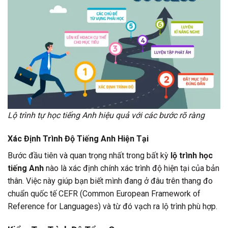
Lộ trình tự học tiếng Anh hiệu quả với các bước rõ ràng
Xác Định Trình Độ Tiếng Anh Hiện Tại
Bước đầu tiên và quan trọng nhất trong bất kỳ
lộ trình học
tiếng Anh
nào là xác định chính xác trình độ hiện tại của bản
thân. Việc này giúp bạn biết mình đang ở đâu trên thang đo
chuẩn quốc tế CEFR (Common European Framework of
Reference for Languages) và từ đó vạch ra lộ trình phù hợp.