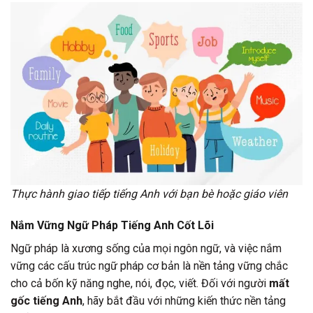
Thực hành giao tiếp tiếng Anh với bạn bè hoặc giáo viên
Nắm Vững Ngữ Pháp Tiếng Anh Cốt Lõi
Ngữ pháp là xương sống của mọi ngôn ngữ, và việc nắm
vững các cấu trúc ngữ pháp cơ bản là nền tảng vững chắc
cho cả bốn kỹ năng nghe, nói, đọc, viết. Đối với người
mất
gốc tiếng Anh
, hãy bắt đầu với những kiến thức nền tảng