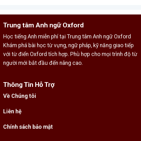
Trung tâm Anh ngữ Oxford
Học tiếng Anh miễn phí tại Trung tâm Anh ngữ Oxford
Khám phá bài học từ vựng, ngữ pháp, kỹ năng giao tiếp
với từ điển Oxford tích hợp. Phù hợp cho mọi trình độ từ
người mới bắt đầu đến nâng cao.
Thông Tin Hỗ Trợ
Về Chúng tôi
Liên hệ
Chính sách bảo mật