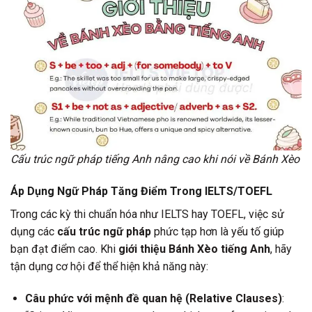
Cấu trúc ngữ pháp tiếng Anh nâng cao khi nói về Bánh Xèo
Áp Dụng Ngữ Pháp Tăng Điểm Trong IELTS/TOEFL
Trong các kỳ thi chuẩn hóa như IELTS hay TOEFL, việc sử
dụng các
cấu trúc ngữ pháp
phức tạp hơn là yếu tố giúp
bạn đạt điểm cao. Khi
giới thiệu Bánh Xèo tiếng Anh
, hãy
tận dụng cơ hội để thể hiện khả năng này:
Câu phức với mệnh đề quan hệ (Relative Clauses)
: