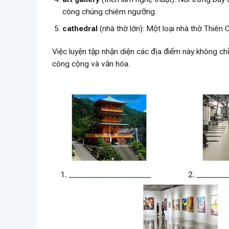
công chúng chiêm ngưỡng.
cathedral
(nhà thờ lớn): Một loại nhà thờ Thiên
Việc luyện tập nhận diện các địa điểm này không ch
công cộng và văn hóa.