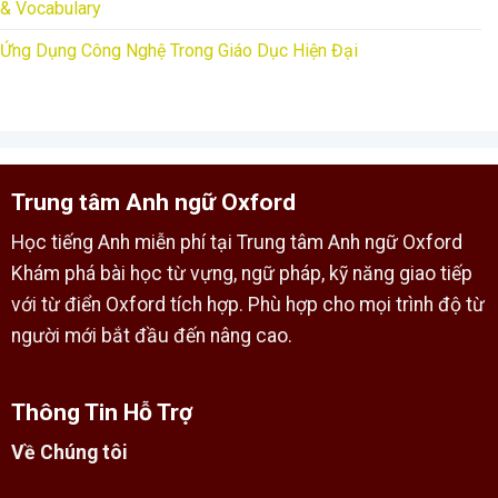
& Vocabulary
Ứng Dụng Công Nghệ Trong Giáo Dục Hiện Đại
Trung tâm Anh ngữ Oxford
Học tiếng Anh miễn phí tại Trung tâm Anh ngữ Oxford
Khám phá bài học từ vựng, ngữ pháp, kỹ năng giao tiếp
với từ điển Oxford tích hợp. Phù hợp cho mọi trình độ từ
người mới bắt đầu đến nâng cao.
Thông Tin Hỗ Trợ
Về Chúng tôi