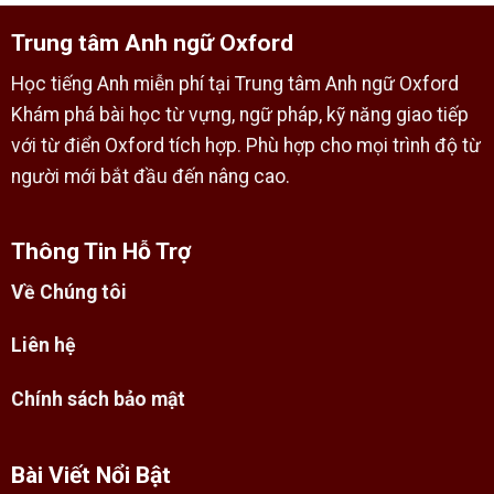
Trung tâm Anh ngữ Oxford
Học tiếng Anh miễn phí tại Trung tâm Anh ngữ Oxford
Khám phá bài học từ vựng, ngữ pháp, kỹ năng giao tiếp
với từ điển Oxford tích hợp. Phù hợp cho mọi trình độ từ
người mới bắt đầu đến nâng cao.
Thông Tin Hỗ Trợ
Về Chúng tôi
Liên hệ
Chính sách bảo mật
Bài Viết Nổi Bật