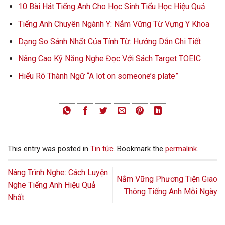
10 Bài Hát Tiếng Anh Cho Học Sinh Tiểu Học Hiệu Quả
Tiếng Anh Chuyên Ngành Y: Nắm Vững Từ Vựng Y Khoa
Dạng So Sánh Nhất Của Tính Từ: Hướng Dẫn Chi Tiết
Nâng Cao Kỹ Năng Nghe Đọc Với Sách Target TOEIC
Hiểu Rõ Thành Ngữ “A lot on someone’s plate”
This entry was posted in
Tin tức
. Bookmark the
permalink
.
Nâng Trình Nghe: Cách Luyện
Nắm Vững Phương Tiện Giao
Nghe Tiếng Anh Hiệu Quả
Thông Tiếng Anh Mỗi Ngày
Nhất