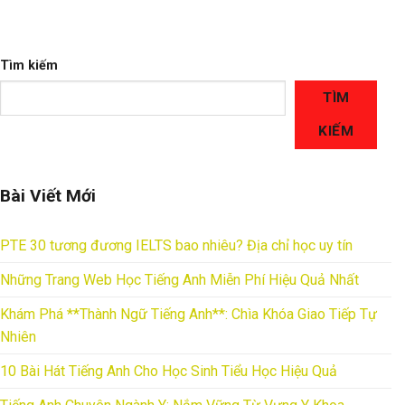
Tìm kiếm
TÌM
KIẾM
Bài Viết Mới
PTE 30 tương đương IELTS bao nhiêu? Địa chỉ học uy tín
Những Trang Web Học Tiếng Anh Miễn Phí Hiệu Quả Nhất
Khám Phá **Thành Ngữ Tiếng Anh**: Chìa Khóa Giao Tiếp Tự
Nhiên
10 Bài Hát Tiếng Anh Cho Học Sinh Tiểu Học Hiệu Quả