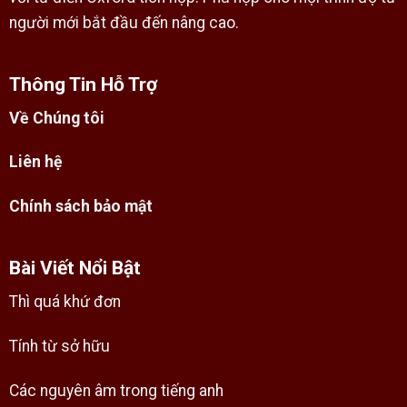
người mới bắt đầu đến nâng cao.
Thông Tin Hỗ Trợ
Về Chúng tôi
Liên hệ
Chính sách bảo mật
Bài Viết Nổi Bật
Thì quá khứ đơn
Tính từ sở hữu
Các nguyên âm trong tiếng anh