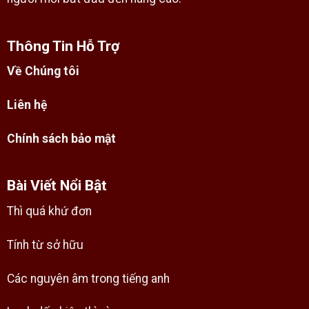
Thông Tin Hỗ Trợ
Về Chúng tôi
Liên hệ
Chính sách bảo mật
Bài Viết Nổi Bật
Thì quá khứ đơn
Tính từ sở hữu
Các nguyên âm trong tiếng anh