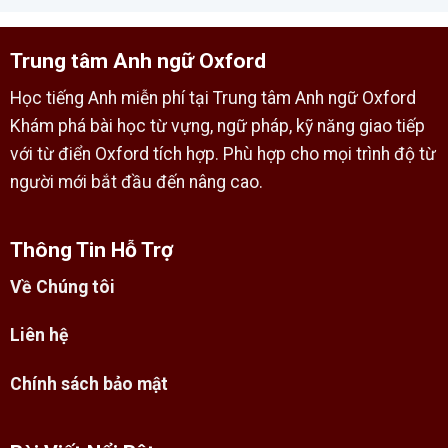
Trung tâm Anh ngữ Oxford
Học tiếng Anh miễn phí tại Trung tâm Anh ngữ Oxford
Khám phá bài học từ vựng, ngữ pháp, kỹ năng giao tiếp
với từ điển Oxford tích hợp. Phù hợp cho mọi trình độ từ
người mới bắt đầu đến nâng cao.
Thông Tin Hỗ Trợ
Về Chúng tôi
Liên hệ
Chính sách bảo mật