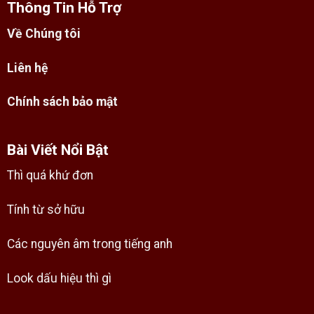
Thông Tin Hỗ Trợ
Về Chúng tôi
Liên hệ
Chính sách bảo mật
Bài Viết Nổi Bật
Thì quá khứ đơn
Tính từ sở hữu
Các nguyên âm trong tiếng anh
Look dấu hiệu thì gì