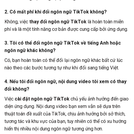
2. Có mất phí khi đổi ngôn ngữ TikTok không?
Không, việc
thay đổi ngôn ngữ TikTok
là hoàn toàn miễn
phí và là một tính năng cơ bản được cung cấp bởi ứng dụng.
3. Tôi có thể đổi ngôn ngữ TikTok về tiếng Anh hoặc
ngôn ngữ khác không?
Có, bạn hoàn toàn có thể đổi lại ngôn ngữ khác bất cứ lúc
nào theo các bước tương tự như khi đổi sang tiếng Việt.
4. Nếu tôi đổi ngôn ngữ, nội dung video tôi xem có thay
đổi không?
Việc
cài đặt ngôn ngữ TikTok
chủ yếu ảnh hưởng đến giao
diện ứng dụng. Nội dung video bạn xem vẫn sẽ dựa trên
thuật toán đề xuất của TikTok, chịu ảnh hưởng bởi sở thích,
tương tác và khu vực của bạn, tuy nhiên có thể có xu hướng
hiển thị nhiều nội dung ngôn ngữ tương ứng hơn.