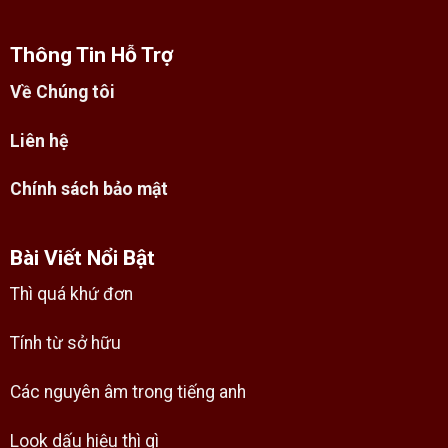
Thông Tin Hỗ Trợ
Về Chúng tôi
Liên hệ
Chính sách bảo mật
Bài Viết Nổi Bật
Thì quá khứ đơn
Tính từ sở hữu
Các nguyên âm trong tiếng anh
Look dấu hiệu thì gì