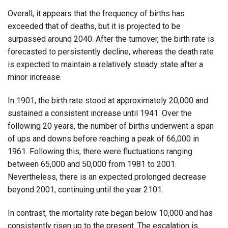
Overall, it appears that the frequency of births has
exceeded that of deaths, but it is projected to be
surpassed around 2040. After the turnover, the birth rate is
forecasted to persistently decline, whereas the death rate
is expected to maintain a relatively steady state after a
minor increase.
In 1901, the birth rate stood at approximately 20,000 and
sustained a consistent increase until 1941. Over the
following 20 years, the number of births underwent a span
of ups and downs before reaching a peak of 66,000 in
1961. Following this, there were fluctuations ranging
between 65,000 and 50,000 from 1981 to 2001.
Nevertheless, there is an expected prolonged decrease
beyond 2001, continuing until the year 2101.
In contrast, the mortality rate began below 10,000 and has
consistently risen up to the present. The escalation is