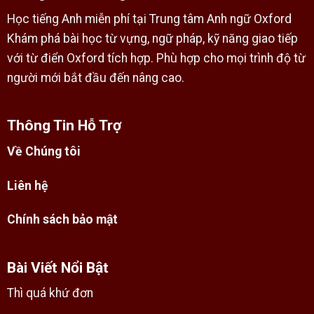
Học tiếng Anh miễn phí tại Trung tâm Anh ngữ Oxford
Khám phá bài học từ vựng, ngữ pháp, kỹ năng giao tiếp
với từ điển Oxford tích hợp. Phù hợp cho mọi trình độ từ
người mới bắt đầu đến nâng cao.
Thông Tin Hỗ Trợ
Về Chúng tôi
Liên hệ
Chính sách bảo mật
Bài Viết Nổi Bật
Thì quá khứ đơn