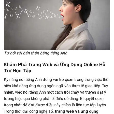
Tự nói với bản thân bằng tiếng Anh
Khám Phá Trang Web và Ứng Dụng Online Hỗ
Trợ Học Tập
Kỹ năng nói tiếng Anh đóng vai trò quan trọng trong việc thể
hiện khả năng ứng dụng ngôn ngữ vào thực tế giao tiếp. Tuy
nhiên, việc nói tiếng Anh một cách trôi chảy và truyền đạt ý
tưởng hiệu quả không phải là điều dễ dàng. Bí quyết quan
trọng nhất để đạt được điều này chính là liên tục tập luyện.
Trong thời đại công nghệ số,
trang web và ứng dụng