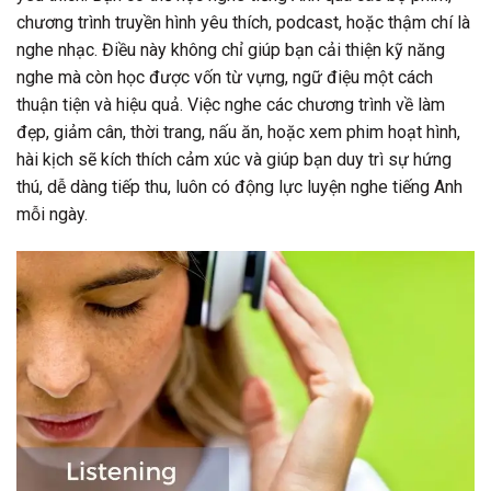
chương trình truyền hình yêu thích, podcast, hoặc thậm chí là
nghe nhạc. Điều này không chỉ giúp bạn cải thiện kỹ năng
nghe mà còn học được vốn từ vựng, ngữ điệu một cách
thuận tiện và hiệu quả. Việc nghe các chương trình về làm
đẹp, giảm cân, thời trang, nấu ăn, hoặc xem phim hoạt hình,
hài kịch sẽ kích thích cảm xúc và giúp bạn duy trì sự hứng
thú, dễ dàng tiếp thu, luôn có động lực luyện nghe tiếng Anh
mỗi ngày.