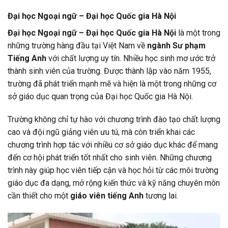
Đại học Ngoại ngữ – Đại học Quốc gia Hà Nội
Đại học Ngoại ngữ – Đại học Quốc gia Hà Nội
là một trong
những trường hàng đầu tại Việt Nam về
ngành Sư phạm
Tiếng Anh
với chất lượng uy tín. Nhiều học sinh mơ ước trở
thành sinh viên của trường. Được thành lập vào năm 1955,
trường đã phát triển mạnh mẽ và hiện là một trong những cơ
sở giáo dục quan trọng của Đại học Quốc gia Hà Nội.
Trường không chỉ tự hào với chương trình đào tạo chất lượng
cao và đội ngũ giảng viên ưu tú, mà còn triển khai các
chương trình hợp tác với nhiều cơ sở giáo dục khác để mang
đến cơ hội phát triển tốt nhất cho sinh viên. Những chương
trình này giúp học viên tiếp cận và học hỏi từ các môi trường
giáo dục đa dạng, mở rộng kiến thức và kỹ năng chuyên môn
cần thiết cho một
giáo viên tiếng Anh
tương lai.