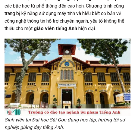
các bậc học từ phổ thông đến cao hơn. Chương trình cũng
trang bị kỹ năng sử dụng máy tính và hiểu biết cơ bản về
công nghệ thông tin hỗ trợ chuyên ngành, yếu tố không thể
thiếu cho một
giáo viên tiếng Anh
hiện đại.
Sinh viên tại Đại học Sài Gòn đang học tập, hướng tới sự
nghiệp giảng dạy tiếng Anh.