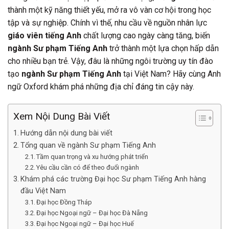
thành một kỹ năng thiết yếu, mở ra vô vàn cơ hội trong học
tập và sự nghiệp. Chính vì thế, nhu cầu về nguồn nhân lực
giáo viên tiếng Anh
chất lượng cao ngày càng tăng, biến
ngành Sư phạm Tiếng Anh
trở thành một lựa chọn hấp dẫn
cho nhiều bạn trẻ. Vậy, đâu là những ngôi trường uy tín đào
tạo
ngành Sư phạm Tiếng Anh
tại Việt Nam? Hãy cùng Anh
ngữ Oxford khám phá những địa chỉ đáng tin cậy này.
Xem Nội Dung Bài Viết
Hướng dẫn nội dung bài viết
Tổng quan về ngành Sư phạm Tiếng Anh
Tầm quan trọng và xu hướng phát triển
Yêu cầu cần có để theo đuổi ngành
Khám phá các trường Đại học Sư phạm Tiếng Anh hàng
đầu Việt Nam
Đại học Đồng Tháp
Đại học Ngoại ngữ – Đại học Đà Nẵng
Đại học Ngoại ngữ – Đại học Huế