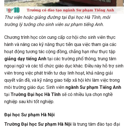
Thư viện hoặc giảng đường tại Đại học Hà Tĩnh, môi
trường lý tưởng cho sinh viên sư phạm tiếng Anh.
Chương trình học còn cung cấp cơ hội cho sinh viên thực
hành và nâng cao kỹ năng thực tiễn qua việc tham gia các
hoạt động tương tác cộng đồng, chẳng hạn như thực tập
giảng dạy tiếng Anh
tại các trường phổ thông, trung tâm
ngoại ngữ và các tổ chức giáo dục khác. Điều này hỗ trợ sinh
viên trong việc phát triển tư duy linh hoạt, khả năng giải
quyết vấn đề, và kỹ năng giao tiếp xã hội khi làm việc trong
môi trường giáo dục. Sinh viên
ngành Sư phạm Tiếng Anh
tại
Trường Đại học Hà Tĩnh
sẽ có nhiều lựa chọn nghề
nghiệp sau khi tốt nghiệp.
Đại học Sư phạm Hà Nội
Trường Đại học Sư phạm Hà Nội
là trung tâm đào tạo đại