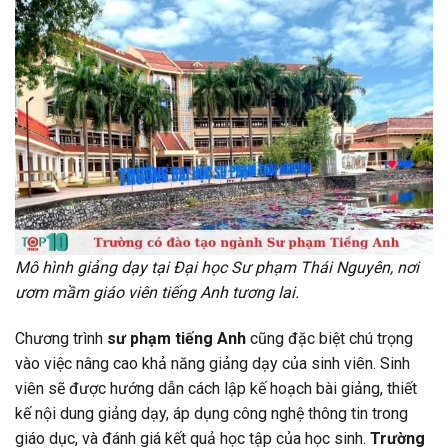
Mô hình giảng dạy tại Đại học Sư phạm Thái Nguyên, nơi
ươm mầm giáo viên tiếng Anh tương lai.
Chương trình
sư phạm tiếng Anh
cũng đặc biệt chú trọng
vào việc nâng cao khả năng giảng dạy của sinh viên. Sinh
viên sẽ được hướng dẫn cách lập kế hoạch bài giảng, thiết
kế nội dung giảng dạy, áp dụng công nghệ thông tin trong
giáo dục, và đánh giá kết quả học tập của học sinh.
Trường