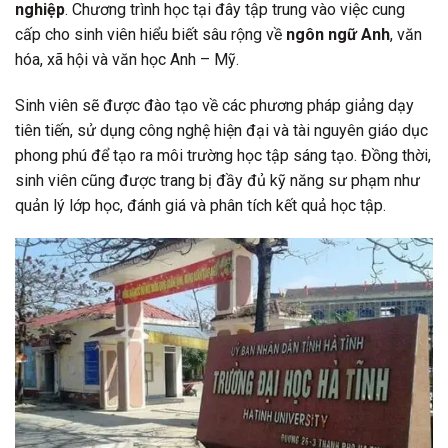
nghiệp
. Chương trình học tại đây tập trung vào việc cung
cấp cho sinh viên hiểu biết sâu rộng về
ngôn ngữ Anh
, văn
hóa, xã hội và văn học Anh – Mỹ.
Sinh viên sẽ được đào tạo về các phương pháp giảng dạy
tiên tiến, sử dụng công nghệ hiện đại và tài nguyên giáo dục
phong phú để tạo ra môi trường học tập sáng tạo. Đồng thời,
sinh viên cũng được trang bị đầy đủ kỹ năng sư phạm như
quản lý lớp học, đánh giá và phân tích kết quả học tập.