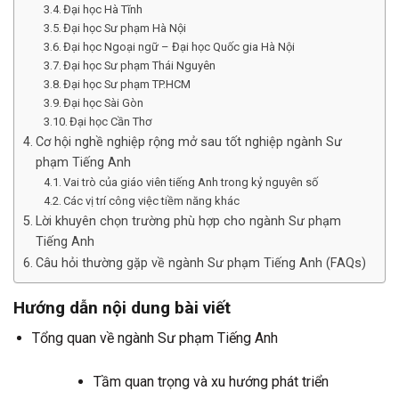
Đại học Hà Tĩnh
Đại học Sư phạm Hà Nội
Đại học Ngoại ngữ – Đại học Quốc gia Hà Nội
Đại học Sư phạm Thái Nguyên
Đại học Sư phạm TP.HCM
Đại học Sài Gòn
Đại học Cần Thơ
Cơ hội nghề nghiệp rộng mở sau tốt nghiệp ngành Sư
phạm Tiếng Anh
Vai trò của giáo viên tiếng Anh trong kỷ nguyên số
Các vị trí công việc tiềm năng khác
Lời khuyên chọn trường phù hợp cho ngành Sư phạm
Tiếng Anh
Câu hỏi thường gặp về ngành Sư phạm Tiếng Anh (FAQs)
Hướng dẫn nội dung bài viết
Tổng quan về ngành Sư phạm Tiếng Anh
Tầm quan trọng và xu hướng phát triển