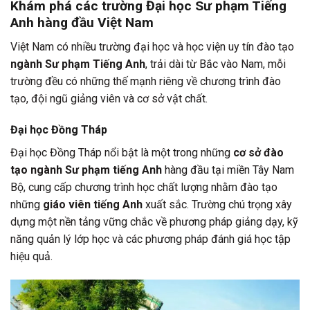
Khám phá các trường Đại học Sư phạm Tiếng
Anh hàng đầu Việt Nam
Việt Nam có nhiều trường đại học và học viện uy tín đào tạo
ngành Sư phạm Tiếng Anh
, trải dài từ Bắc vào Nam, mỗi
trường đều có những thế mạnh riêng về chương trình đào
tạo, đội ngũ giảng viên và cơ sở vật chất.
Đại học Đồng Tháp
Đại học Đồng Tháp nổi bật là một trong những
cơ sở đào
tạo ngành Sư phạm tiếng Anh
hàng đầu tại miền Tây Nam
Bộ, cung cấp chương trình học chất lượng nhằm đào tạo
những
giáo viên tiếng Anh
xuất sắc. Trường chú trọng xây
dựng một nền tảng vững chắc về phương pháp giảng dạy, kỹ
năng quản lý lớp học và các phương pháp đánh giá học tập
hiệu quả.