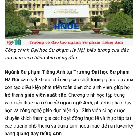
Cổng chính Đại học Sư phạm Hà Nội, biểu tượng của đào
tạo giáo viên tiếng Anh hàng đầu.
Ngành Sư phạm Tiếng Anh
tại
Trường Đại học Sư phạm
Hà Nội
cam kết không chỉ nâng cao chất lượng giảng dạy mà
còn tạo điều kiện phát triển toàn diện cho sinh viên, giúp họ
trở thành
giáo viên xuất sắc
. Chương trình học tập trung
vào kiến thức sâu rộng về
ngôn ngữ Anh
, phương pháp dạy
học và công nghệ giáo dục hiện đại. Sinh viên cũng được
khuyến khích tham gia các hoạt động thực tế và thực tập tại
các trường phổ thông và trung tâm ngoại ngữ để rèn luyện kỹ
năng
giảng dạy tiếng Anh
.