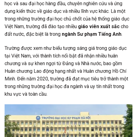
học và sau đại học hàng đầu, chuyên nghiên cứu và ứng
dụng kiến thức về giáo dục và nhiều lĩnh vực khác. Là một
trong những trường đại học chủ chốt của hệ thống giáo dục
Việt Nam, trường đã đào tạo nhiều
giáo viên xuất sắc
cho
đất nước, đặc biệt là trong
ngành Sư phạm Tiếng Anh
.
Trường được xem như biểu tượng sáng giá trong giáo dục
tại Việt Nam, với thành tích nổi bật đã nhận nhiều huân
chương và sự khen ngợi từ Đảng và Nhà nước, bao gồm
Huân chương Lao động hạng nhất và Huân chương Hồ Chí
Minh. Đến năm 2020, trường đã đạt mục tiêu trở thành một
trong những trường đại học đa ngành và uy tín nhất trong
khu vực và toàn cầu.