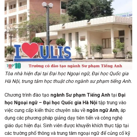
Tòa nhà hiện đại tại Đại học Ngoại ngữ, Đại học Quốc gia
Hà Nội, trung tâm học thuật cho ngành sư phạm tiếng Anh.
Chương trình đào tạo
ngành Sư phạm Tiếng Anh
tại
Đại
học Ngoại ngữ – Đại học Quốc gia Hà Nội
tập trung vào
việc cung cấp kiến thức chuyên sâu về
ngôn ngữ Anh
, áp
dụng các phương pháp giảng dạy tiên tiến và công nghệ
giáo dục hiện đại. Sinh viên được khuyến khích thực tập tại
các trường phổ thông và trung tâm ngoại ngữ để củng cố kỹ