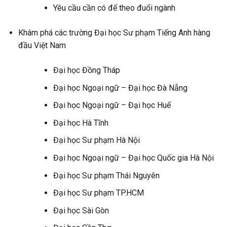
Yêu cầu cần có để theo đuổi ngành
Khám phá các trường Đại học Sư phạm Tiếng Anh hàng
đầu Việt Nam
Đại học Đồng Tháp
Đại học Ngoại ngữ – Đại học Đà Nẵng
Đại học Ngoại ngữ – Đại học Huế
Đại học Hà Tĩnh
Đại học Sư phạm Hà Nội
Đại học Ngoại ngữ – Đại học Quốc gia Hà Nội
Đại học Sư phạm Thái Nguyên
Đại học Sư phạm TP.HCM
Đại học Sài Gòn