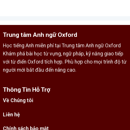
Trung tâm Anh ngữ Oxford
Học tiếng Anh miễn phí tại Trung tâm Anh ngữ Oxford
Khám phá bài học từ vựng, ngữ pháp, kỹ năng giao tiếp
với từ điển Oxford tích hợp. Phù hợp cho mọi trình độ từ
người mới bắt đầu đến nâng cao.
Thông Tin Hỗ Trợ
Về Chúng tôi
Liên hệ
Chính sách bảo mật