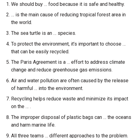
We should buy … food because it is safe and healthy.
… is the main cause of reducing tropical forest area in
the world.
The sea turtle is an … species.
To protect the environment, it’s important to choose …
that can be easily recycled.
The Paris Agreement is a … effort to address climate
change and reduce greenhouse gas emissions.
Air and water pollution are often caused by the release
of harmful … into the environment.
Recycling helps reduce waste and minimize its impact
on the … .
The improper disposal of plastic bags can … the oceans
and harm marine life.
All three teams … different approaches to the problem.