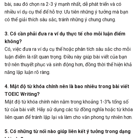
bài, sau đó chọn ra 2-3 ý mạnh nhất, dễ phát triển và có
nhiều ví dụ cụ thể để hỗ trợ. Ưu tiên những ý tưởng mà bạn
có thể giải thích sâu sắc, tránh những ý chung chung.
3. Có cần phải đưa ra ví dụ thực tế cho mỗi luận điểm
không?
Có, việc đưa ra ví dụ cụ thể hoặc phân tích sâu sắc cho mỗi
luận điểm là rất quan trọng. Điều này giúp bài viết của bạn
trở nên thuyết phục và sinh động hơn, đồng thời thể hiện khả
năng lập luận rõ ràng.
4. Mật độ từ khóa chính nên là bao nhiêu trong bài viết
TOEIC Writing?
Mật độ từ khóa chính nên nằm trong khoảng 1-3% tổng số
từ của bài viết. Hãy sử dụng các từ đồng nghĩa hoặc từ khóa
liên quan để tránh lặp lại và làm cho văn phong tự nhiên hơn.
5. Có những từ nối nào giúp liên kết ý tưởng trong dạng