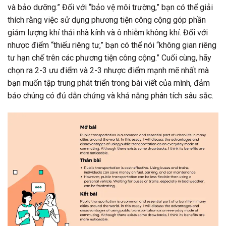
và bảo dưỡng.” Đối với “bảo vệ môi trường,” bạn có thể giải
thích rằng việc sử dụng phương tiện công cộng góp phần
giảm lượng khí thải nhà kính và ô nhiễm không khí. Đối với
nhược điểm “thiếu riêng tư,” bạn có thể nói “không gian riêng
tư hạn chế trên các phương tiện công cộng.” Cuối cùng, hãy
chọn ra 2-3 ưu điểm và 2-3 nhược điểm mạnh mẽ nhất mà
bạn muốn tập trung phát triển trong bài viết của mình, đảm
bảo chúng có đủ dẫn chứng và khả năng phân tích sâu sắc.