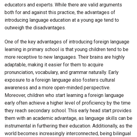
educators and experts. While there are valid arguments
both for and against this practice, the advantages of
introducing language education at a young age tend to
outweigh the disadvantages.
One of the key advantages of introducing foreign language
learning in primary school is that young children tend to be
more receptive to new languages. Their brains are highly
adaptable, making it easier for them to acquire
pronunciation, vocabulary, and grammar naturally. Early
exposure to a foreign language also fosters cultural
awareness and a more open-minded perspective.
Moreover, children who start learning a foreign language
early often achieve a higher level of proficiency by the time
they reach secondary school. This early head start provides
them with an academic advantage, as language skills can be
instrumental in furthering their education. Additionally, as the
world becomes increasingly interconnected, being bilingual