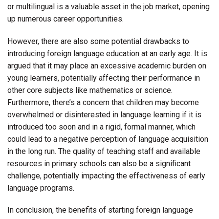
or multilingual is a valuable asset in the job market, opening
up numerous career opportunities.
However, there are also some potential drawbacks to
introducing foreign language education at an early age. It is
argued that it may place an excessive academic burden on
young learners, potentially affecting their performance in
other core subjects like mathematics or science.
Furthermore, there’s a concern that children may become
overwhelmed or disinterested in language learning if it is
introduced too soon and in a rigid, formal manner, which
could lead to a negative perception of language acquisition
in the long run. The quality of teaching staff and available
resources in primary schools can also be a significant
challenge, potentially impacting the effectiveness of early
language programs.
In conclusion, the benefits of starting foreign language