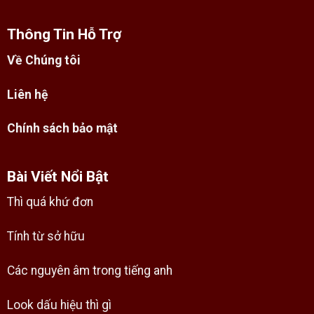
Thông Tin Hỗ Trợ
Về Chúng tôi
Liên hệ
Chính sách bảo mật
Bài Viết Nổi Bật
Thì quá khứ đơn
Tính từ sở hữu
Các nguyên âm trong tiếng anh
Look dấu hiệu thì gì