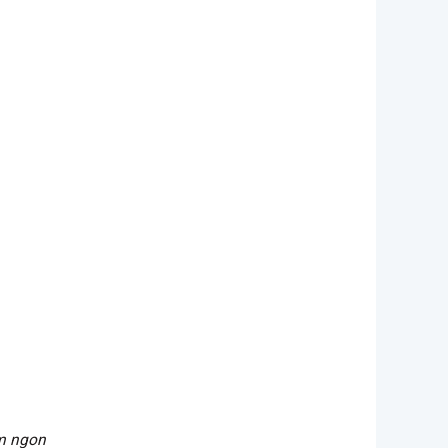
m ngon