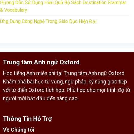
Hướng Dẫn Sử Dụng Hiệu Quả Bộ Sách Destination Grammar
& Vocabulary
Ứng Dụng Công Nghệ Trong Giáo Dục Hiện Đại
Trung tâm Anh ngữ Oxford
Học tiếng Anh miễn phí tại Trung tâm Anh ngữ Oxford
Khám phá bài học từ vựng, ngữ pháp, kỹ năng giao tiếp
với từ điển Oxford tích hợp. Phù hợp cho mọi trình độ từ
người mới bắt đầu đến nâng cao.
Thông Tin Hỗ Trợ
Về Chúng tôi